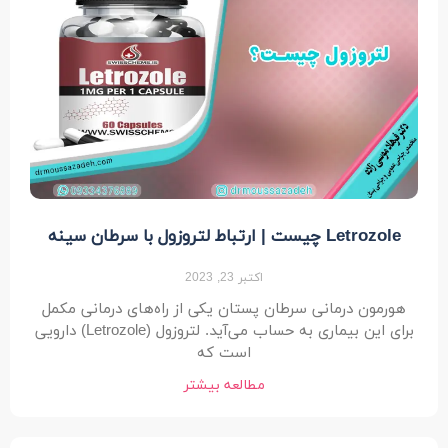
Letrozole چیست | ارتباط لتروزول با سرطان سینه
اکتبر 23, 2023
هورمون درمانی سرطان پستان یکی از راه‌های درمانی مکمل
برای این بیماری به حساب می‌آید. لتروزول (Letrozole) دارویی
است که
مطالعه بیشتر