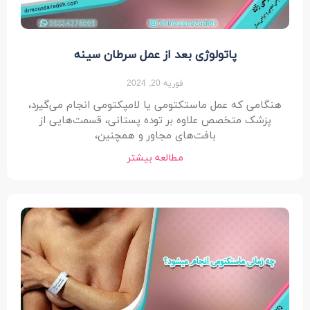
پاتولوژی بعد از عمل سرطان سینه
فوریه 20, 2024
هنگامی که عمل ماستکتومی یا لامپکتومی انجام می‌گیرد،
پزشک متخصص علاوه بر توده پستانی، قسمت‌هایی از
بافت‌های مجاور و همچنین،
مطالعه بیشتر