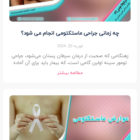
چه زمانی جراحی ماستکتومی انجام می شود؟
فوریه 20, 2024
زهنگامی که صحبت از درمان سرطان پستان می‌شود، جراحی
تومور سینه اولین گامی است، که بیمار باید برای آن آماده
مطالعه بیشتر