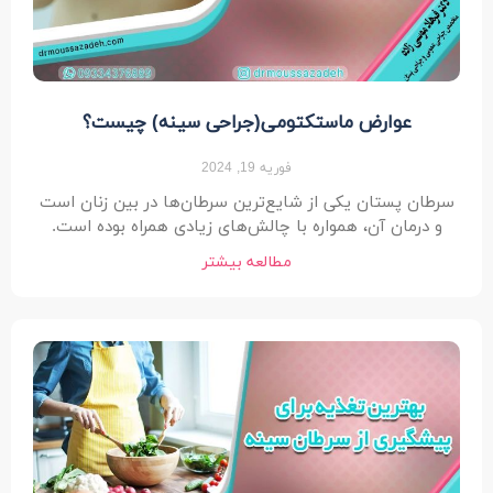
عوارض ماستکتومی(جراحی سینه) چیست؟
فوریه 19, 2024
سرطان پستان یکی از شایع‌ترین سرطان‌ها در بین زنان است
و درمان آن، همواره با چالش‌های زیادی همراه بوده است.
مطالعه بیشتر