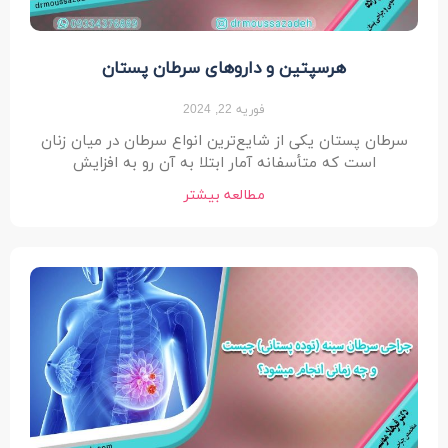
هرسپتین و داروهای سرطان پستان
فوریه 22, 2024
سرطان پستان یکی از شایع‌ترین انواع سرطان در میان زنان
است که متأسفانه آمار ابتلا به آن رو به‌ افزایش
مطالعه بیشتر