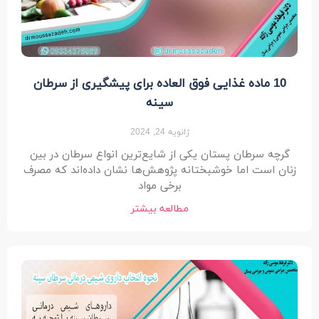
10 ماده غذایی فوق العاده برای پیشگیری از سرطان
سینه
ژانویه 24, 2024
گرچه سرطان پستان یکی از شایع‌ترین انواع سرطان در بین
زنان است اما خوشبختانه پژوهش‌ها نشان داده‌اند که مصرف
برخی مواد
مطالعه بیشتر