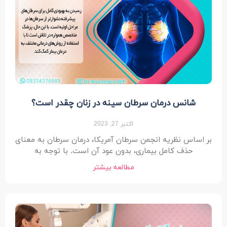
شانس درمان سرطان سینه در زنان چقدر است؟
اکتبر 27, 2023
بر اساس نظریه انجمن سرطان آمریکا، درمان سرطان به معنای
حذف کامل بیماری، بدون عود آن است. با توجه به
مطالعه بیشتر