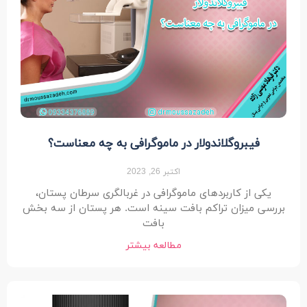
فیبروگلاندولار در ماموگرافی به چه معناست؟
اکتبر 26, 2023
یکی از کاربردهای ماموگرافی در غربالگری سرطان پستان،
بررسی میزان تراکم بافت سینه است. هر پستان از سه بخش
بافت
مطالعه بیشتر