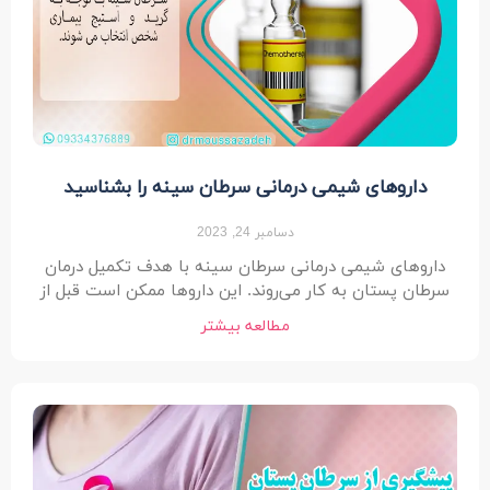
داروهای شیمی درمانی سرطان سینه را بشناسید
دسامبر 24, 2023
داروهای شیمی درمانی سرطان سینه با هدف تکمیل درمان
سرطان پستان به کار می‌روند. این داروها ممکن است قبل از
مطالعه بیشتر