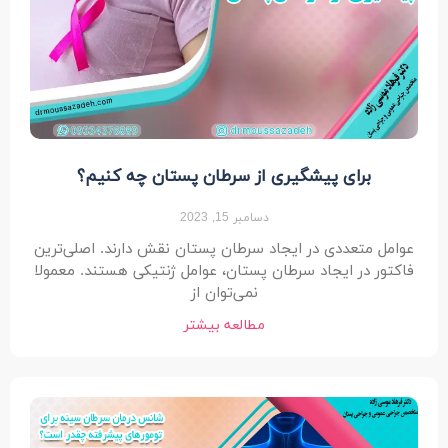
برای پیشگیری از سرطان پستان چه کنیم؟
دسامبر 15, 2023
عوامل متعددی در ایجاد سرطان پستان نقش دارند. اصلی‌ترین
فاکتور در ایجاد سرطان پستان، عوامل ژنتیکی هستند. معمولا
نمی‌توان از
مطالعه بیشتر