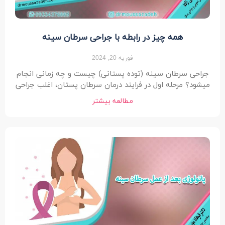
همه چیز در رابطه با جراحی سرطان سینه
فوریه 20, 2024
جراحی سرطان سینه (توده پستانی) چیست و چه زمانی انجام
میشود؟ مرحله اول در فرایند درمان سرطان پستان، اغلب جراحی
مطالعه بیشتر