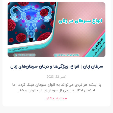
سرطان زنان | انواع، ویژگی‌ها و درمان سرطان‌های زنان
اکتبر 22, 2023
با اینکه هر فردی می‌تواند به انواع سرطان مبتلا گردد، اما
احتمال ابتلا به برخی از سرطان‌ها در بانوان بیشتر
مطالعه بیشتر