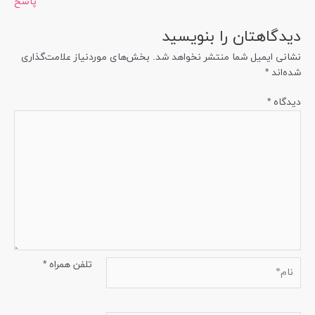
پاسخ
دیدگاهتان را بنویسید
نشانی ایمیل شما منتشر نخواهد شد.
بخش‌های موردنیاز علامت‌گذاری
شده‌اند
*
دیدگاه
*
نام*
تلفن همراه
*