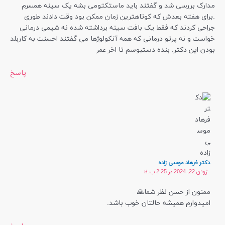
مدارک بررسی شد و گفتند باید ماستکتومی بشه یک سینه همسرم
.برای هفته بعدش که کوتاهترین زمان ممکن بود وقت دادند طوری
جراحی کردند که فقط یک بافت سینه برداشته شده نه شیمی درمانی
خواست و نه پرتو درمانی که همه آنکولوژها می گفتند احسنت به کاربلد
بودن این دکتر. بنده دستبوسم تا اخر عمر
پاسخ
دکتر فرهاد موسی زاده
ژوئن 22, 2024 در 2:25 ب.ظ
ممنون از حسن نظر شما🙏
امیدوارم همیشه حالتان خوب باشد.