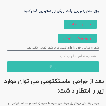
برای مشاوره و رزرو وقت از یکی از راه‌های زیر اقدام کنید.​
تماس با مطب
رزرو نوبت اینترنتی
شماره تماس خود را وارد کنید تا با شما تماس بگیریم.
ارسال
بعد
از جراحی ماستکتومی می توان موارد
زیر را انتظار داشت:
بیمار به اتاق ریکاوری برده می شود تا ضربان قلب و علائم حیاتی او