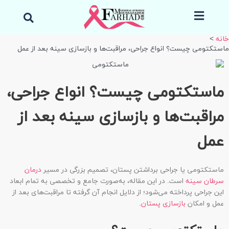
رش
جست
ه
کردن
حتوا
خانه
ماستکتومی چیست؟ انواع جراحی، مراقبت‌ها و بازسازی سینه بعد از عمل
ماستکتومی چیست؟ انواع جراحی،
مراقبت‌ها و بازسازی سینه بعد از
عمل
ماستکتومی یا جراحی برداشتن پستان، تصمیم بزرگی در مسیر
درمان
سرطان سینه
است. در این مقاله، به‌صورت جامع و تخصصی به تمام ابعاد
این جراحی پرداخته می‌شود؛ از دلایل انجام آن گرفته تا مراقبت‌های بعد از
عمل و امکان
بازسازی پستان
.