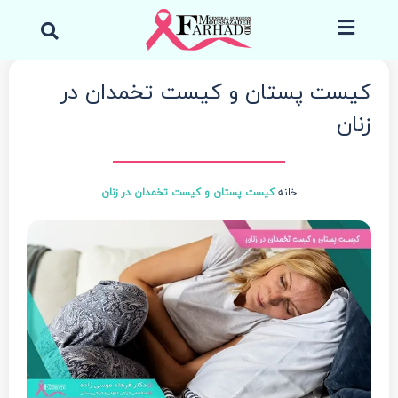
رش
جست
ه
کردن
حتوا
کیست پستان و کیست تخمدان در
زنان
خانه
کیست پستان و کیست تخمدان در زنان