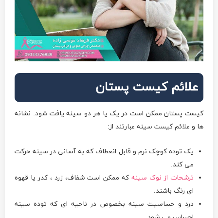
علائم کیست پستان
کیست پستان ممکن است در یک یا هر دو سینه یافت شود. نشانه
ها و علائم کیست سینه عبارتند از:
یک توده کوچک نرم و قابل انعطاف که به آسانی در سینه حرکت
می کند.
ترشحات از نوک سینه
که ممکن است شفاف، زرد ، کدر یا قهوه
ای رنگ باشند.
درد و حساسیت سینه بخصوص در ناحیه ای که توده سینه
احساس می شود.