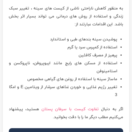
به منظور کاهش ناراحتی ناشی از کیست های سینه ، تغییر سبک
زندگی و استفاده از روش های درمانی می تواند بسیار اثر بخش
باشد. این اقدامات عبارتند از:
پوشیدن سینه بندهای طبی و استاندارد
استفاده از کمپرس سرد یا گرم
پرهیز از مصرف کافئین
استفاده از مسکن های رایج مانند ایبوپروفن، ناپروکسن و
استامینوفن
ماساژ سینه با استفاده از روغن های گیاهی مخصوص
تغییر رژیم غذایی و خوردن غذاهای سرشار از ویتامین E و امگا
3
اگر به دنبال
تفاوت کیست با سرطان پستان
هستید، پیشنهاد
می‌کنیم مطلب دیگر ما را با دقت بخوانید.