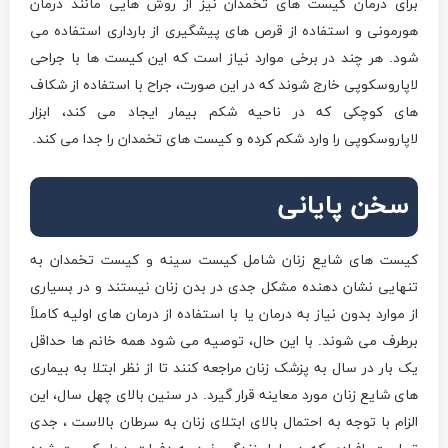
برای درمان کیست های تخمدان نیز از روش هایی مانند درمان
هورمونی و استفاده از قرص های پیشگیری از بارداری استفاده می
شود. هر چند در برخی موارد نیاز است که این کیست ها با جراحی
لاپاروسکوپی خارج شوند که در این صورت، جراح با استفاده از شکاف
های کوچکی که در ناحیه شکم بیمار ایجاد می کند، ابزار
لاپاروسکوپی را وارد شکم کرده و کیست های تخمدان را جدا می کند.
سخن پایانی
کیست های شایع زنان شامل کیست سینه و کیست تخمدان به
تنهایی نشان دهنده مشکل جدی در بدن زنان نیستند و در بسیاری
از موارد بدون نیاز به درمان یا با استفاده از درمان های اولیه کاملاً
برطرف می شوند. با این حال، توصیه می شود همه خانم ها حداقل
یک بار در سال به پزشک زنان مراجعه کنند تا از نظر ابتلا به بیماری
های شایع زنان مورد معاینه قرار گیرد. در سنین بالای چهل سال، این
الزام با توجه به احتمال بالای ابتلای زنان به سرطان بالاست ، جدی