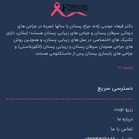
دکتر فرهاد موسی زاده، جراح پستان با سالها تجربه در جراحی های
درمانی سرطان پستان و جراحی های زیبایی پستان هستند؛ ایشان، دارای
تکنیک های اختصاصی در عمل های زیبایی پستان، و همچنین روش
های جراحی همزمان سرطان پستان و زیبایی پستان (انکوپلاستی) و
جراحی های بازسازی پستان پس از ماستکتومی هستند.
ادامه >>
دسترسی سریع
رزرو نوبت
درباره ما
تماس با ما