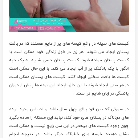
کیست های سینه در واقع کیسه های پر از مایع هستند که در بافت
پستان ایجاد می شوند. هر زن در طول زندگی خود ممکن است با
کیست پستان مواجه شود. کیست پستان حسی شبیه به یک حبه
انگور یا یک بادکنک پر از آب ایجاد می کند. با این حال ممکن است
کیست ها بافت سختی ایجاد کنند. کیست های پستان ممکن است
در هر سنی ایجاد شوند با این حال، ایجاد این توده ها پیش از دوران
یائسگی در زنان شایع تر است.
در صورتی که سن فرد بالای چهل سال باشد و احساس وجود توده
های دردناک در پستان های خود کند، نباید این مسئله را ساده بگیرد
چون وجود کیست های بیخطر در این سن رایج نیست و ممکن است
نشان دهنده عارضه های خطرناک دیگر باشد. در نتیجه انجام