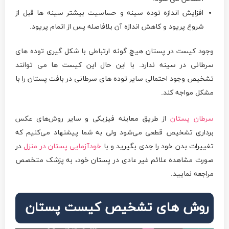
افزایش اندازه توده سینه و حساسیت بیشتر سینه ها قبل از
شروع پریود و کاهش اندازه آن بلافاصله پس از اتمام پریود.
وجود کیست در پستان هیچ گونه ارتباطی با شکل گیری توده های
سرطانی در سینه ندارد. با این حال این کیست ها می توانند
تشخیص وجود احتمالی سایر توده های سرطانی در بافت پستان را با
مشکل مواجه کند.
سرطان پستان
از طریق معاینه فیزیکی و سایر روش‌های عکس
برداری تشخیص قطعی می‌شود ولی به شما پیشنهاد می‌کنیم که
تغییرات بدن خود را جدی بگیرید و با
خودآزمایی پستان در منزل
در
صورت مشاهده علائم غیر عادی در پستان خود، به پزشک متخصص
مراجعه نمایید.
روش های تشخیص کیست پستان