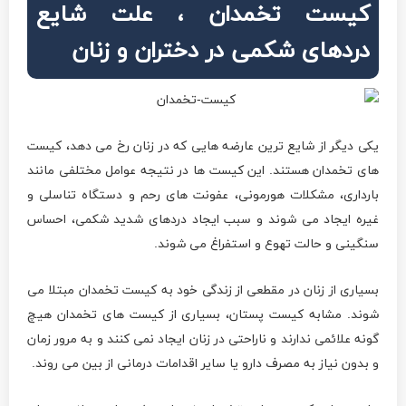
کیست تخمدان ، علت شایع
دردهای شکمی در دختران و زنان
یکی دیگر از شایع ترین عارضه هایی که در زنان رخ می دهد، کیست
های تخمدان هستند. این کیست ها در نتیجه عوامل مختلفی مانند
بارداری، مشکلات هورمونی، عفونت های رحم و دستگاه تناسلی و
غیره ایجاد می شوند و سبب ایجاد دردهای شدید شکمی، احساس
سنگینی و حالت تهوع و استفراغ می شوند.
بسیاری از زنان در مقطعی از زندگی خود به کیست تخمدان مبتلا می
شوند. مشابه کیست پستان، بسیاری از کیست های تخمدان هیچ
گونه علائمی ندارند و ناراحتی در زنان ایجاد نمی کنند و به مرور زمان
و بدون نیاز به مصرف دارو یا سایر اقدامات درمانی از بین می روند.