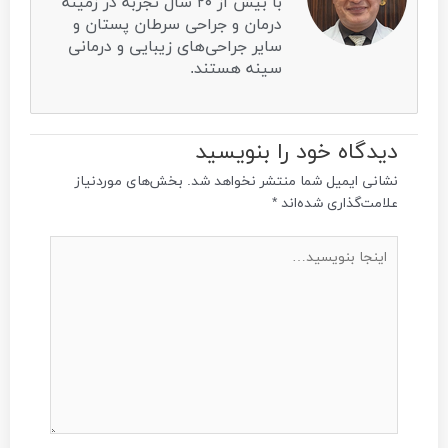
با بیش از ۲۰ سال تجربه در زمینه
درمان و جراحی سرطان پستان و
سایر جراحی‌های زیبایی و درمانی
سینه هستند.
دیدگاه‌ خود را بنویسید
نشانی ایمیل شما منتشر نخواهد شد.
بخش‌های موردنیاز
علامت‌گذاری شده‌اند
*
اینجا
بنویسید…