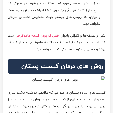
دقیق سوزن به محل مورد نظر استفاده می شود. در صورتی که
مایع خارج شده هر رنگی جز خون داشته باشد، خوش خیم است
و نیازی به بررسی های بیشتر جهت تشخیص احتمالی سرطان
نخواهد بود.
یکی از دغدغه‌ها و نگرانی بانوان
خطرناک بودن اشعه ماموگرافی
است
که باید به این موضوع توجه کنید، اشعه ماموگرافی بسیار ضعیف
بوده و خطری را متوجه سلامتی شما نخواهد کرد.
روش های درمان کیست پستان
کیست های ساده پستان در صورتی که علائمی نداشته باشند نیازی
به درمان ندارند. بسیاری از کیست ها بدون درمان و به مرور زمان از
بین می روند. با این حال اگر کیست پستان از بین نرود، اندازه آن