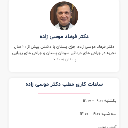
دکتر فرهاد موسی زاده
دکتر فرهاد موسی زاده، جراح پستان با داشتن بیش از ۲۰ سال
تجربه در جراحی های درمانی سرطان پستان و جراحی های زیبایی
پستان هستند.
ساعات کاری مطب دکتر موسی زاده
یکشنبه ۱۹:۰۰ – ۱۳:۰۰
سه شنبه ۱۹:۰۰ – ۱۳:۰۰
آدرس مطب: