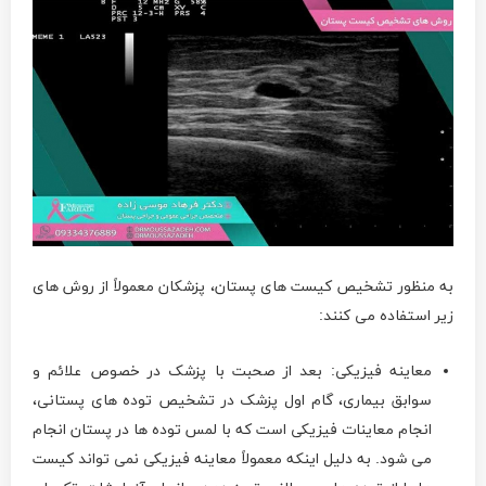
به منظور تشخیص کیست های پستان، پزشکان معمولاً از روش های
زیر استفاده می کنند:
معاینه فیزیکی: بعد از صحبت با پزشک در خصوص علائم و
سوابق بیماری، گام اول پزشک در تشخیص توده های پستانی،
انجام معاینات فیزیکی است که با لمس توده ها در پستان انجام
می شود. به دلیل اینکه معمولاً معاینه فیزیکی نمی تواند کیست