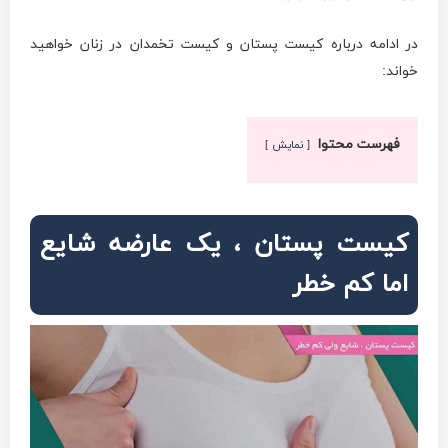
در ادامه درباره کیست پستان و کیست تخمدان در زنان خواهید
خواند:
فهرست محتوا
نمایش
کیست پستان ، یک عارضه شایع
اما کم خطر