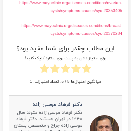
https://www.mayoclinic.org/diseases-conditions/ovarian-
cysts/symptoms-causes/syc-20353405
https://www.mayoclinic.org/diseases-conditions/breast-
cysts/symptoms-causes/syc-20370284
این مطلب چقدر برای شما مفید بود؟
برای امتیاز دادن به پست روی ستاره کلیک کنید!
میانگین امتیاز ها
5
/ 5. تعداد امتیازات:
1
دکتر فرهاد موسی زاده
دکتر فرهاد موسی زاده متولد سال
۱۳۴۸ در تهران هستند. دکتر فرهاد
موسی زاده جراح و متخصص پستان