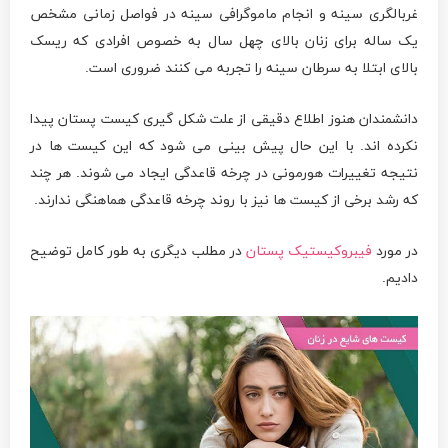
غربالگری سینه و انجام ماموگرافی سینه در فواصل زمانی مشخص
یک ساله برای زنان بالای چهل سال به خصوص افرادی که ریسک
بالای ابتلا به سرطان سینه را تجربه می کنند ضروری است.
دانشمندان هنوز اطلاع دقیقی از علت شکل گیری کیست پستان پیدا
نکرده اند. با این حال پیش بینی می شود که این کیست ها در
نتیجه تغییرات هورمونی در چرخه قاعدگی ایجاد می شوند. هر چند
که رشد برخی از کیست ها نیز با روند چرخه قاعدگی هماهنگی ندارند.
در مورد
فیبروکیستیک پستان
در مطلب دیگری به طور کامل توضیح
دادیم.