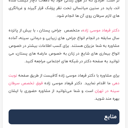
تر است. افرادی که در طول زندگی خود به دفعات دچار کیست شده
اند، باید در سنین میانسالی تحت نظر پزشک قرار گیرند و غربالگری
های لازم سرطان روی آن ها انجام شود.
دکتر فرهاد موسی زاده
، متخصص جراحی پستان ، با بیش از پانزده
سال سابقه در انجام انواع جراحی های زیبایی و درمانی سینه، آماده
مشاوره به شما عزیزان هستند. برای کسب اطلاعات بیشتر در خصوص
انواع بیماری های شایع در زنان به خصوص عارضه های پستان، می
توانید به صفحه دکتر در شبکه های اجتماعی مراجعه کنید.
برای مشاوره با دکتر فرهاد موسی زاده کافیست از طریق صفحه
نوبت
دهی
ما اقدام نمایید. دکتر فرهاد موسی زاده
فوق تخصص سرطان
سینه در تهران
است و شما می‌توانید از مشاوره حضوری با ایشان
بهره مند شوید.
منابع