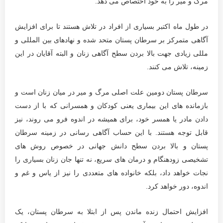
مرگ و میر را به خود اختصاص می دهد.
در طول ماه اکتبر بسیاری از افراد در تلاش هستند تا برای افزایش
آگاهی متمرکز بر سرطان پستان متحد شده و نهادهای بین المللی و
مللی زیادی جهت بالا بردن سطح آگاهی زنان و البته آقایان در این
زمینه، تلاش می کنند.
سرطان پستان دومین علت اصلی مرگ و میر در میان زنان است و
بازمانده های این بیماری یعنی کودکان و همسرانی که با از دست
دادن مادر یا همسر خود، برای همیشه در اندوه فرو می روند، نیز
قابل توجه هستند. با این حساب آگاهی رسانی در زمینه سرطان
پستان و بالا بردن سطح دانش جهانی در خصوص روش های
تشخیصی زودهنگام و درمان های سریع، نه تنها جان زنان بسیاری را
نجات خواهد داد، بلکه خانواده های متعددی را نیز از یاس و غم و
اندوه، دور خواهد کرد.
افزایش احتمال زنده ماندن پس از ابتلا به سرطان پستان، یک