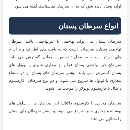
اولیه پستان دیده شود که به آن سرطان متاستاتیک گفته می شود.
انواع سرطان پستان
سرطان پستان می تواند تهاجمی یا غیرتهاجمی باشد. سرطان
تهاجمی پستان، سرطانی است که به بافت های اطراف و یا اندام
های دورتر نسبت به محل تشخیص سرطان گسترش می یابد.
سرطان غیر تهاجمی پستان فراتر از مجاری شیری یا لوبول های
پستان گسترش نمی یابند. بیشتر سرطان های پستان از دو منشاء
مجاری یا لوبول ها شروع می شوند و دو نوع سرطان کارسینوم
داکتال یا کارسینوم لوبولار را موجب می شوند:
سرطان مجاری یا کارسینوم داکتال: این سرطان ها از سلول های
پوشاننده مجاری شیر شروع می شوند و بیشتر سرطان های پستان
را تشکیل می دهند.