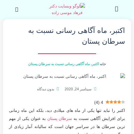
رش
جست
ه
کردن
حتوا
اکتبر، ماه آگاهی رسانی نسبت به
سرطان پستان
خانه
اکتبر، ماه آگاهی رسانی نسبت به سرطان پستان
سپتامبر 24, 2020
بدون دیدگاه
)
4
(
4
اکتبر را نباید تنها یکی از ماه های میلادی دید، بلکه این ماه زمانی
برای افزایش آگاهی نسبت به
سرطان پستان
به عنوان یکی از مهم
ترین سرطان ها در سراسر جهان است که سالیانه آمار زیادی از