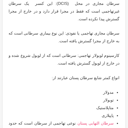
سرطان مجاری در محل (DCIS): این كنسر یک سرطان
غیرتهاجمی است که فقط در مجرا قرار دارد و در خارج از مجرا
گسترش پیدا نکرده است.
سرطان مجاری تهاجمی یا نفوذی: این نوع بيماري سرطانی است که
به خارج از مجرا گسترش یافته است.
کارسینوم لوبولار تهاجمی: سرطانی است که از لوبول شروع شده و
در خارج از لوبول گسترش یافته است.
انواع کمتر شایع سرطان پستان عبارتند از:
مدولار
توبولار
متاپلاستیک
پاپیلاری
سرطان التهابی پستان
نوعی تهاجمی از سرطان است که حدود