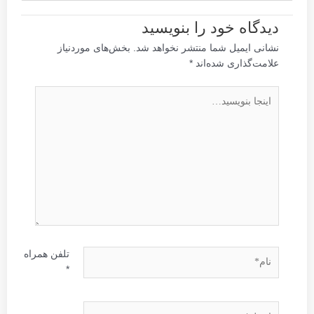
دیدگاه‌ خود را بنویسید
نشانی ایمیل شما منتشر نخواهد شد.
بخش‌های موردنیاز
علامت‌گذاری شده‌اند
*
اینجا
بنویسید…
نام*
تلفن همراه
*
ایمیل*