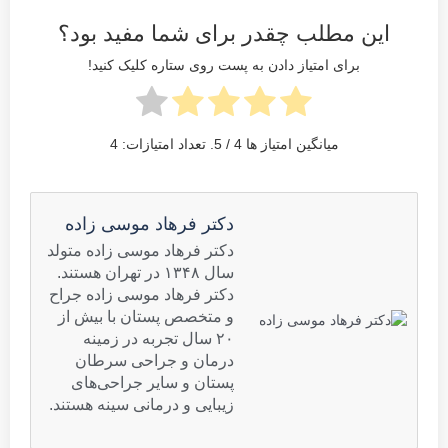
این مطلب چقدر برای شما مفید بود؟
برای امتیاز دادن به پست روی ستاره کلیک کنید!
میانگین امتیاز ها
4
/ 5. تعداد امتیازات:
4
دکتر فرهاد موسی زاده
دکتر فرهاد موسی زاده متولد
سال ۱۳۴۸ در تهران هستند.
دکتر فرهاد موسی زاده جراح
و متخصص پستان با بیش از
۲۰ سال تجربه در زمینه
درمان و جراحی سرطان
پستان و سایر جراحی‌های
زیبایی و درمانی سینه هستند.