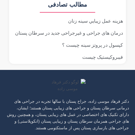
مطالب تصادفی
هزینه عمل زيبايي سينه زنان
درمان های جراحی و غیرجراحی جدید در سرطان پستان
کپسول در پروتز سینه چیست ؟
فیبروکیستیک چیست
دکتر فرهاد موسی زاده، جراح پستان با سالها تجربه در جراحی های
درمانی سرطان پستان و جراحی های زیبایی پستان هستند؛ ایشان،
دارای تکنیک های اختصاصی در عمل های زیبایی پستان، و همچنین روش
های جراحی همزمان سرطان پستان و زیبایی پستان (انکوپلاستی) و
جراحی های بازسازی پستان پس از ماستکتومی هستند.