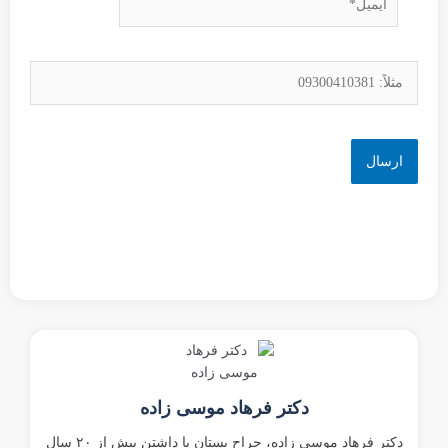
دکتر فرهاد موسی زاده
دکتر فرهاد موسی زاده، جراح پستان با داشتن بیش از ۲۰ سال