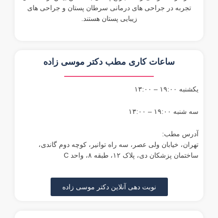
تجربه در جراحی های درمانی سرطان پستان و جراحی های
زیبایی پستان هستند.
ساعات کاری مطب دکتر موسی زاده
یکشنبه ۱۹:۰۰ – ۱۳:۰۰
سه شنبه ۱۹:۰۰ – ۱۳:۰۰
آدرس مطب:
تهران، خیابان ولی عصر، سه راه توانیر، کوچه دوم گاندی،
ساختمان پزشکان دی، پلاک ۱۲، طبقه ۸، واحد C
نوبت دهی آنلاین دکتر موسی زاده