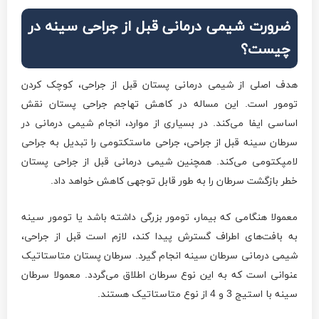
ضرورت شیمی درمانی قبل از جراحی سینه در
چیست؟
هدف اصلی از شیمی درمانی پستان قبل از جراحی، کوچک کردن
تومور است. این مساله در کاهش تهاجم جراحی پستان نقش
اساسی ایفا می‌کند. در بسیاری از موارد، انجام شیمی درمانی در
سرطان سینه قبل از جراحی، جراحی ماستکتومی را تبدیل به جراحی
لامپکتومی می‌کند. همچنین شیمی درمانی قبل از جراحی پستان
خطر بازگشت سرطان را به طور قابل توجهی کاهش خواهد داد.
معمولا هنگامی که بیمار، تومور بزرگی داشته باشد یا تومور سینه
به بافت‌های اطراف گسترش پیدا کند، لازم است قبل از جراحی،
شیمی درمانی سرطان سینه انجام گیرد. سرطان پستان متاستاتیک
عنوانی است که به این نوع سرطان اطلاق می‌گردد. معمولا سرطان
سینه با استیج 3 و 4 از نوع متاستاتیک هستند.