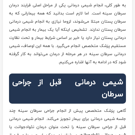
به طور کلی، انجام شیمی درمانی یکی از مراحل اصلی فرایند درمان
سرطان سینه است. اما لازم است بدانید که همه بیمارانی که به
سرطان پستان مبتلا می‌شوند، لزوما نیازی به انجام شیمی درمانی
سرطان پستان ندارند. تشخیص اینکه آیا یک بیمار به انجام شیمی
درمانی پستان نیاز دارد یا خیر بر اساس شرایط بیمار و تحت نظارت
مستقیم پزشک متخصص انجام می‌گیرد. با همه این اوصاف، شیمی
درمانی سرطان سینه در هر مرحله از درمان می‌تواند به کار گرفته
شود که در ادامه به آن­ها اشاره می‌کنیم.
شیمی درمانی قبل از جراحی
سرطان
گاهی پزشک متخصص پیش از انجام جراحی سرطان سینه چند
جلسه شیمی درمانی برای بیمار تجویز می‌کند. انجام شیمی درمانی
قبل از جراحی سرطان سینه را تحت عنوان درمان نئوادجوانت یا