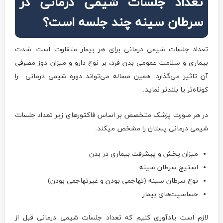
تعداد جلسات شیمی درمانی در
سرطان سینه چند جلسه است؟
تعداد جلسات شیمی درمانی برای هر بیمار متفاوت است. شدت
بیماری و سلامت عمومی بدن فرد، بر نوع دارو و میزان دوز مصرفی
آن تاثیر می‌گذارد. همین مساله می‌تواند دوره شیمی درمانی را
کوتاه‌تر یا بلندتر نماید.
در هر صورت پزشک متخصص بر اساس فاکتورهای زیر تعداد جلسات
شیمی درمانی پستان را مشخص می­کند.
میزان پخش و پیشرفت بیماری در بدن
استیج سرطان سینه
نوع سرطان سینه (تهاجمی بودن و غیرتهاجمی بودن)
حساسیت‌های بیمار
لازم است یادآوری کنیم که تعداد جلسات شیمی درمانی قبل از