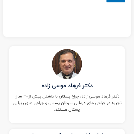
دکتر فرهاد موسی زاده
دکتر فرهاد موسی زاده، جراح پستان با داشتن بیش از ۲۰ سال
تجربه در جراحی های درمانی سرطان پستان و جراحی های زیبایی
پستان هستند.