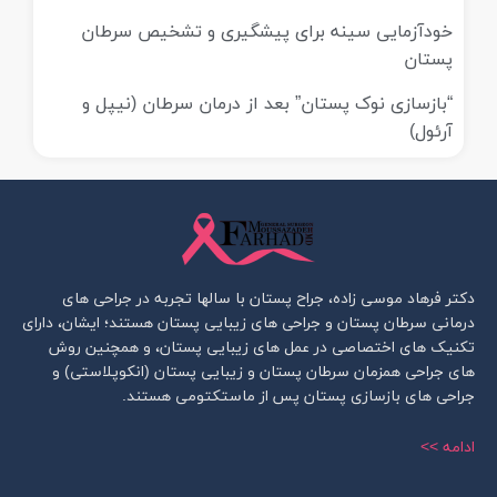
خودآزمایی سینه برای پیشگیری و تشخیص سرطان
پستان
“بازسازی نوک پستان” بعد از درمان سرطان (نیپل و
آرئول)
دکتر فرهاد موسی زاده، جراح پستان با سالها تجربه در جراحی های
درمانی سرطان پستان و جراحی های زیبایی پستان هستند؛ ایشان، دارای
تکنیک های اختصاصی در عمل های زیبایی پستان، و همچنین روش
های جراحی همزمان سرطان پستان و زیبایی پستان (انکوپلاستی) و
جراحی های بازسازی پستان پس از ماستکتومی هستند.
ادامه >>