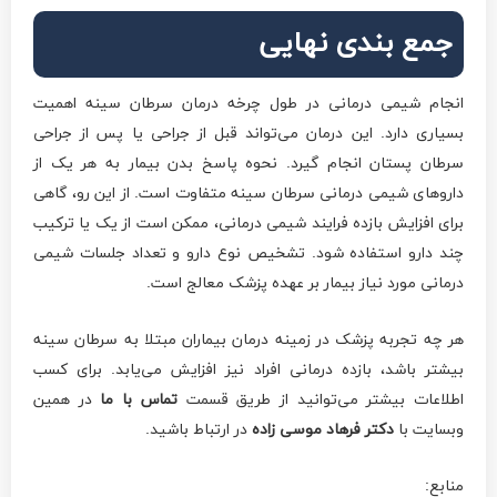
جمع بندی نهایی
انجام شیمی درمانی در طول چرخه درمان سرطان سینه اهمیت
بسیاری دارد. این درمان می‌تواند قبل از جراحی یا پس از جراحی
سرطان پستان انجام گیرد. نحوه پاسخ بدن بیمار به هر یک از
داروهای شیمی درمانی سرطان سینه متفاوت است. از این رو، گاهی
برای افزایش بازده فرایند شیمی درمانی، ممکن است از یک یا ترکیب
چند دارو استفاده شود. تشخیص نوع دارو و تعداد جلسات شیمی
درمانی مورد نیاز بیمار بر عهده پزشک معالج است.
هر چه تجربه پزشک در زمینه درمان بیماران مبتلا به سرطان سینه
بیشتر باشد، بازده درمانی افراد نیز افزایش می‌یابد. برای کسب
اطلاعات بیشتر می‌توانید از طریق قسمت
تماس با ما
در همین
وبسایت با
دکتر فرهاد موسی زاده
در ارتباط باشید.
منابع: