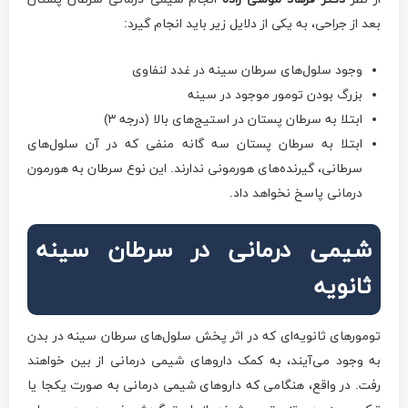
بعد از جراحی، به یکی از دلایل زیر باید انجام گیرد:
وجود سلول‌های سرطان سینه در غدد لنفاوی
بزرگ بودن تومور موجود در سینه
ابتلا به سرطان پستان در استیج‌های بالا (درجه ۳)
ابتلا به سرطان پستان سه گانه منفی که در آن سلول‌های
سرطانی، گیرنده‌های هورمونی ندارند. این نوع سرطان به هورمون
درمانی پاسخ نخواهد داد.
شیمی درمانی در سرطان سینه
ثانویه
تومورهای ثانویه‌ای که در اثر پخش سلول‌های سرطان سینه در بدن
به وجود می‌آیند، به کمک داروهای شیمی درمانی از بین خواهند
رفت. در واقع، هنگامی که داروهای شیمی درمانی به صورت یکجا یا