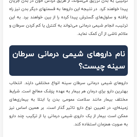
ترکیبی به بدن تزریق می‌شوند، از طریق گردش خون در بدن جریان
پیدا خواهند کرد. در نتیجه این داروها به قسمت­های دیگر بدن نیز راه
یافته و سلول‌های گسترش پیدا کرده را از بین خواهند برد. به این
ترتیب، انجام شیمی درمانی می‌تواند به کنترل یا کم کردن سرطان و
علائم ناشی از آن کمک نماید.
نام داروهای شیمی درمانی سرطان
سینه چیست؟
داروهای شیمی درمانی سرطان سینه انواع مختلفی دارند. انتخاب
بهترین دارو برای درمان هر بیمار به عهده پزشک معالج است. شرایط
مختلف بیمار مانند سلامت عمومی بدن یا ابتلا به بیماری‌های
زمینه‌ای، در تعیین نوع دارو تاثیر گذار است. بر همین اساس نیز
ممکن است بیمار از یک داروی شیمی درمانی یا از ترکیب چند دارو
به صورت همزمان استفاده کند.