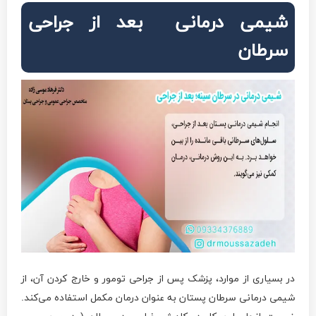
شیمی درمانی بعد از جراحی
سرطان
در بسیاری از موارد، پزشک پس از جراحی تومور و خارج کردن آن، از
شیمی درمانی سرطان پستان به عنوان درمان مکمل استفاده می‌کند.