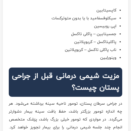
کاپسیتابین
سیکلوفسفامید با یا بدون متوترکسات
اپی روبیسین
جمسیتابین – پاکلی تاکسل
پاکلیتاکسل – کربوپلاتین
ناب پاکلی تاکسل – کربوپلاتین
وینورلبین
مزیت شیمی درمانی قبل از جراحی
پستان چیست؟
در جراحی سرطان پستان، تومور ناحیه سینه برداشته می‌شود. هر
چه اندازه تومور بزرگتر باشد، حفظ بافت سینه بیمار دشوارتر
می‌گردد. در مواردی که تومور خیلی بزرگ باشد، پزشک متخصص
انجام چند جلسه شیمی درمانی را برای بیمار تجویز خواهد کرد.