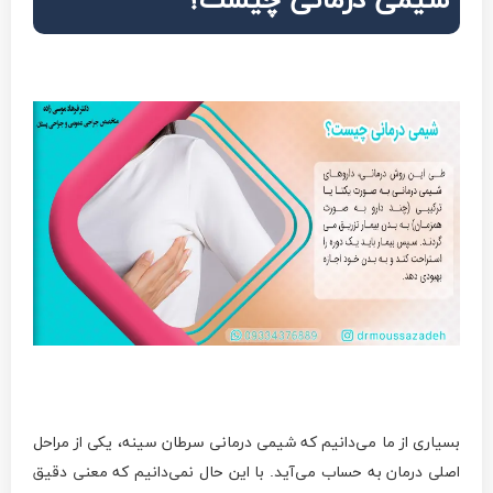
شیمی درمانی چیست؟
بسیاری از ما می‌دانیم که شیمی درمانی سرطان سینه، یکی از مراحل
اصلی درمان به حساب می‌آید. با این حال نمی‌دانیم که معنی دقیق