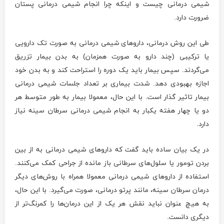
شیمی درمانی چیست و اینکه چرا انجام شیمی درمانی پستان
ضرورت دارد.
طی این روش درمانی، داروهای شیمی درمانی به صورت تک دارویی
یا ترکیبی (چند دارو به صورت همزمان) به بدن بیمار تزریق
می‌گردند. سپس بیمار باید یک دوره را استراحت کند و به بدن خود
اجازه بهبودی دهد. شدت بیماری بر تعداد جلسات شیمی درمانی
بیمار تاثیر گذار است. با این حال، معمولا بیمار به طور متوسط هر
دو یا چهار هفته یکبار به انجام شیمی درمانی سرطان سینه نیاز
دارد.
در یک بیان ساده باید گفت که داروهای شیمی درمانی به از بین
بردن تومور یا سلول‌های سرطانی باز مانده از جراحی کمک می‌کنند.
استفاده از داروهای شیمی درمانی معمولا همراه با روش‌های دیگر
درمان سرطان سینه، مانند پرتو درمانی، صورت می‌گیرد. با این حال،
به هیچ عنوان نباید نقش هر یک از این درمان‌ها را کمرنگ‌تر از
دیگری دانست.