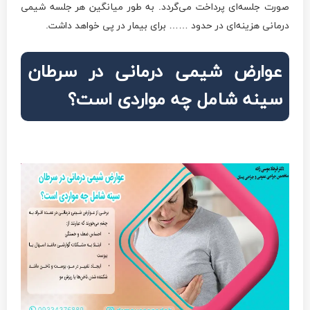
صورت جلسه‌ای پرداخت می‌گردد. به طور میانگین هر جلسه شیمی
درمانی هزینه‌ای در حدود …… برای بیمار در پی خواهد داشت.
عوارض شیمی درمانی در سرطان
سینه شامل چه مواردی است؟