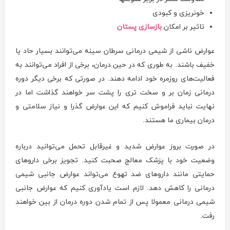
خونریزی و کبودی
تاثیر بر امکان
بازسازی پستان
عوارض ناشی از شیمی درمانی سرطان سینه می‌توانند بسیار حاد یا
خفیف باشند. به طوری که در حین درمان، برخی از افراد می‌توانند به
فعالیت‌های روزمره خود ادامه دهند. در صورتی که برخی دیگر دوره
درمانی زمان بر و سخت تری را پشت سر خواهند گذاشت اما در
نهایت نباید فراموش کنیم که این عوارض گذرا و نیاز سلامتی و
درمان بیماری ما هستند.
در صورت بروز عوارض شدید و غیرقابل تحمل می‌توانید درباره
وضعیت خود با پزشک معالج صحبت کنید. تجویز برخی داروهای
حمایتی مانند داروهای ضد تهوع می‌تواند عوارض جانبی شیمی
درمانی را کاهش دهد. لازم است یادآوری کنیم که عوارض جانبی
شیمی درمانی معمولا پس از تمام شدن دوره درمان از بین خواهند
رفت.