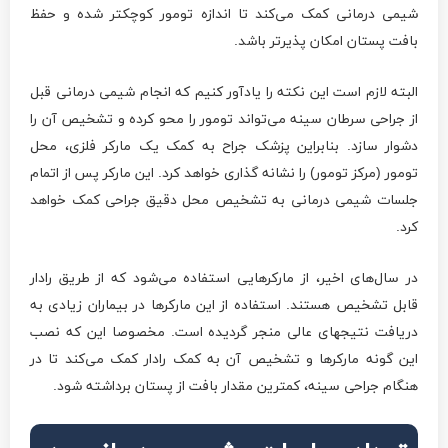
شیمی درمانی کمک می‌کند تا اندازه تومور کوچکتر شده و حفظ
بافت پستان امکان پذیرتر باشد.
البته لازم است این نکته را یادآور کنیم که انجام شیمی درمانی قبل
از جراحی سرطان سینه می‌تواند تومور را محو کرده و تشخیص آن را
دشوار سازد. بنابراین پزشک جراح به کمک یک مارکر فلزی، محل
تومور (مرکز تومور) را نشانه گذاری خواهد کرد. این مارکر پس از اتمام
جلسات شیمی درمانی به تشخیص محل دقیق جراحی کمک خواهد
کرد.
در سال‌های اخیر، از مارکرهایی استفاده می‌شود که از طریق رادار
قابل تشخیص هستند. استفاده از این مارکرها در بیماران زیادی به
دریافت نتیجه­ای عالی منجر گردیده است. مخصوصا این که نصب
این گونه مارکرها و تشخیص آن به کمک رادار کمک می‌کند تا در
هنگام جراحی سینه، کمترین مقدار بافت از پستان برداشته شود.