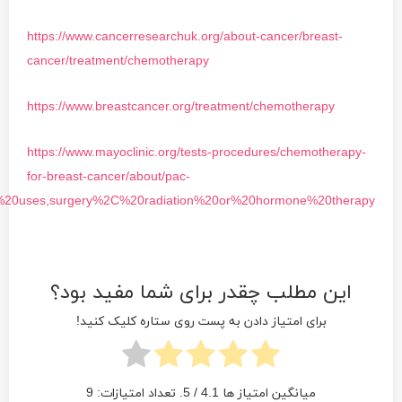
https://www.cancerresearchuk.org/about-cancer/breast-
cancer/treatment/chemotherapy
https://www.breastcancer.org/treatment/chemotherapy
https://www.mayoclinic.org/tests-procedures/chemotherapy-
for-breast-cancer/about/pac-
%20uses,surgery%2C%20radiation%20or%20hormone%20therapy
این مطلب چقدر برای شما مفید بود؟
برای امتیاز دادن به پست روی ستاره کلیک کنید!
میانگین امتیاز ها
4.1
/ 5. تعداد امتیازات:
9