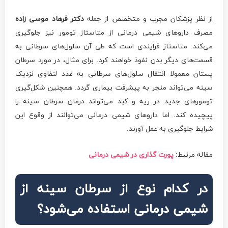
از نظر پزشکان مجرب و متخصص از جمله
دکتر فرهاد موسی زاده
مصرف داروهای شیمی درمانی از متاستاز تومور نیز جلوگیری
می‌کند. متاستاز فرایندی است که طی آن سلول‌های سرطانی به
قسمت‌های دیگر بدن نفوذ خواهند کرد. برای مثال، در مورد سرطان
پستان معمولا انتقال سلول‌های سرطانی به غدد لنفاوی نزدیک
سینه می‌تواند منجر به پیشرفت بیماری گردد. همچنین شکل‌گیری
تومورهای جدید در ریه و کبد می‌تواند درمان سرطان سینه را
پیچیده کند. اما داروهای شیمی درمانی می‌توانند از وقوع این
شرایط جلوگیری به عمل آورند.
مقاله مرتبط:
پورت گذاری در شیمی درمانی
در کدام نوع از سرطان سینه از
شیمی درمانی استفاده می‌شود؟