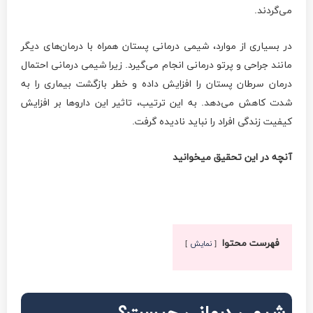
می‌گردند.
در بسیاری از موارد، شیمی درمانی پستان همراه با درمان‌های دیگر
مانند جراحی و پرتو درمانی انجام می‌گیرد. زیرا شیمی درمانی احتمال
درمان سرطان پستان را افزایش داده و خطر بازگشت بیماری را به
شدت کاهش می‌دهد. به این ترتیب، تاثیر این داروها بر افزایش
کیفیت زندگی افراد را نباید نادیده گرفت.
آنچه در این تحقیق می­خوانید
فهرست محتوا
نمایش