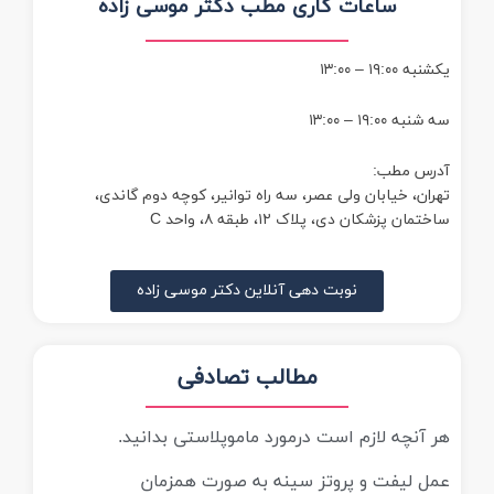
ساعات کاری مطب دکتر موسی زاده
یکشنبه ۱۹:۰۰ – ۱۳:۰۰
سه شنبه ۱۹:۰۰ – ۱۳:۰۰
آدرس مطب:
تهران، خیابان ولی عصر، سه راه توانیر، کوچه دوم گاندی،
ساختمان پزشکان دی، پلاک ۱۲، طبقه ۸، واحد C
نوبت دهی آنلاین دکتر موسی زاده
مطالب تصادفی
هر آنچه لازم است درمورد ماموپلاستی بدانید.
عمل لیفت و پروتز سینه به صورت همزمان