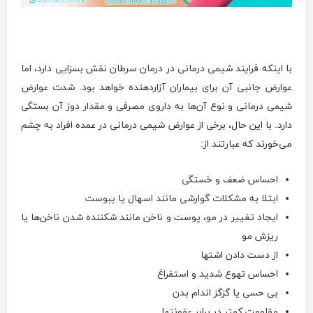
با اینکه فرایند شیمی درمانی در درمان سرطان نقش بسزایی دارد، اما
عوارض جانبی آن برای بیماران آزاردهنده خواهد بود. شدت عوارض
شیمی درمانی و نوع آن‌ها به داروی مصرفی و مقدار دوز آن بستگی
دارد. با این حال، برخی از عوارض شیمی درمانی در عمده افراد به چشم
می‌خورند که عبارتند از:
احساس ضعف و خستگی
ابتلا به مشکلات گوارشی مانند اسهال یا یبوست
ایجاد تغییر در مو، پوست و ناخن مانند شکننده شدن ناخن‌ها یا
ریزش مو
از دست دادن اشتها
احساس تهوع شدید و استفراغ
بی حسی یا گزگز اندام بدن
مقاومت کمتر در برابر عفونت­ها