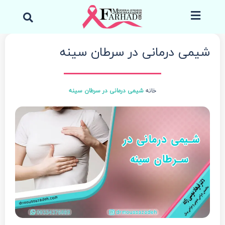
رش
جست
ه
کردن
حتوا
شیمی درمانی در سرطان سینه
خانه
شیمی درمانی در سرطان سینه