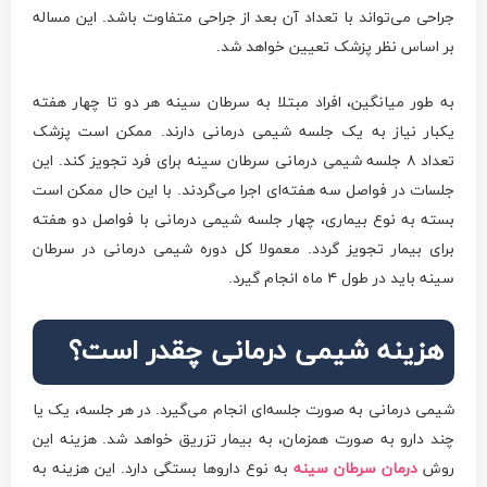
جراحی می‌تواند با تعداد آن بعد از جراحی متفاوت باشد. این مساله
بر اساس نظر پزشک تعیین خواهد شد.
به طور میانگین، افراد مبتلا به سرطان سینه هر دو تا چهار هفته
یکبار نیاز به یک جلسه شیمی درمانی دارند. ممکن است پزشک
تعداد ۸ جلسه شیمی درمانی سرطان سینه برای فرد تجویز کند. این
جلسات در فواصل سه هفته‌ای اجرا می‌گردند. با این حال ممکن است
بسته به نوع بیماری، چهار جلسه شیمی درمانی با فواصل دو هفته
برای بیمار تجویز گردد. معمولا کل دوره شیمی درمانی در سرطان
سینه باید در طول ۴ ماه انجام گیرد.
هزینه شیمی درمانی چقدر است؟
شیمی درمانی به صورت جلسه‌ای انجام می‌گیرد. در هر جلسه، یک یا
چند دارو به صورت همزمان، به بیمار تزریق خواهد شد. هزینه این
روش
درمان سرطان سینه
به نوع داروها بستگی دارد. این هزینه به