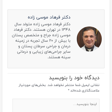
دکتر فرهاد موسی زاده
دکتر فرهاد موسی زاده متولد سال
۱۳۴۸ در تهران هستند. دکتر فرهاد
موسی زاده جراح و متخصص پستان
با بیش از ۲۰ سال تجربه در زمینه
درمان و جراحی سرطان پستان و
سایر جراحی‌های زیبایی و درمانی
سینه هستند.
دیدگاه‌ خود را بنویسید
نشانی ایمیل شما منتشر نخواهد شد.
بخش‌های موردنیاز
علامت‌گذاری شده‌اند
*
اینجا
بنویسید…