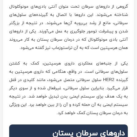
گروهی از داروهای سرطان تحت عنوان آنتی بادی‌های مونوکلونال
شناخته می‌شوند. این داروها با اتصال به گیرنده‌های سلول‌های
سرطانی، مانع از رشد بی‌رویه آن‌ها می‌شوند. در نتیجه از بزرگتر
شدن و پیشرفت تومور جلوگیری به عمل می‌آورند. یکی از داروهای
آنتی بادی مونوکلونال که در درمان سرطان پستان به کار می‌روند
همان هرسپتین است که به آن تراستوزماب نیز گفته می‌شود.
یکی از جنبه‌های عملکردی داروی هرسپتین، کمک به کشتن
سلول‌های سرطانی است. در واقع، هنگامی که داروی هرسپتین به
گیرنده HER2 سلول سرطانی متصل می‌شود، مانند کلیدی در قفل
قرار می‌گیرد. بنابراین سلول سرطانی، غیرفعال شده و از سوی دیگر
به یک هدف برای سیستم ایمنی بدن تبدیل خواهد شد. در نتیجه
سیستم ایمنی به آن حمله کرده و آن را از بین خواهد برد. این ویژگی
به درمان سرطان پستان کمک خواهد کرد.
داروهای سرطان پستان