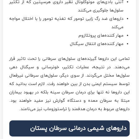
آنتی بادی‌های مونوکلونال نظیر داروی هرسپتین که از تکثیر
سلول‌ها جلوگیری می‌کنند
داروهای ضد رگ زایی تومور که تغذیه تومور را با اختلال مواجه
می‌کند
مهار کننده‌های پروتئازوم
مهار کننده‌های انتقال سیگنال
تمامی این داروها گیرنده‌های سلول‌های سرطانی را تحت تاثیر قرار
می‌دهند. در نتیجه، عملیات تکثیر، خونرسانی و سیگنال دهی
سلول‌ها مختل می‌گردند. از سوی دیگر، سلول‌های سرطانی غیرفعال
توسط سیستم ایمنی بدن از بین خواهند رفت. لازم است بدانید که
این داروها نه تنها برای درمان سرطان سینه بلکه در بهبود بیماران
مبتلا به سرطان معده و دستگاه گوارش نیز مفید خواهند بود.
داروهای مربوط به درمان هدفمند را تراستوزوماب نیز می‌نامند.
داروهای شیمی درمانی سرطان پستان