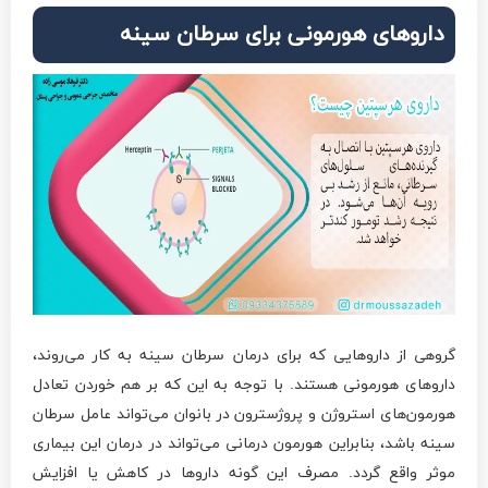
داروهای هورمونی برای سرطان سینه
گروهی از داروهایی که برای درمان سرطان سینه به کار می‌روند،
داروهای هورمونی هستند. با توجه به این که بر هم خوردن تعادل
هورمون‌های استروژن و پروژسترون در بانوان می‌تواند عامل سرطان
سینه باشد، بنابراین هورمون درمانی می‌تواند در درمان این بیماری
موثر واقع گردد. مصرف این گونه داروها در کاهش یا افزایش