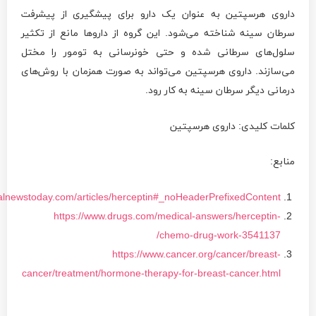
داروی هرسپتین به عنوان یک دارو برای پیشگیری از پیشرفت
سرطان سینه شناخته می‌شود. این گروه از داروها مانع از تکثیر
سلول‌های سرطانی شده و حتی خونرسانی به تومور را مختل
می‌سازند. داروی هرسپتین می‌تواند به صورت همزمان با روش‌های
درمانی دیگر سرطان سینه به کار رود.
کلمات کلیدی: داروی هرسپتین
منابع:
alnewstoday.com/articles/herceptin#_noHeaderPrefixedContent
https://www.drugs.com/medical-answers/herceptin-
chemo-drug-work-3541137/
https://www.cancer.org/cancer/breast-
cancer/treatment/hormone-therapy-for-breast-cancer.html