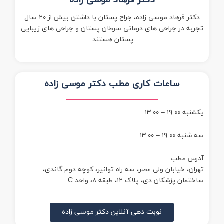
دکتر فرهاد موسی زاده
دکتر فرهاد موسی زاده، جراح پستان با داشتن بیش از ۲۰ سال
تجربه در جراحی های درمانی سرطان پستان و جراحی های زیبایی
پستان هستند.
ساعات کاری مطب دکتر موسی زاده
یکشنبه ۱۹:۰۰ – ۱۳:۰۰
سه شنبه ۱۹:۰۰ – ۱۳:۰۰
آدرس مطب:
تهران، خیابان ولی عصر، سه راه توانیر، کوچه دوم گاندی،
ساختمان پزشکان دی، پلاک ۱۲، طبقه ۸، واحد C
نوبت دهی آنلاین دکتر موسی زاده