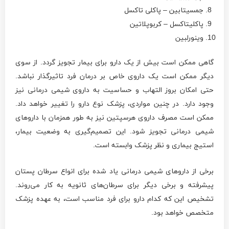
جمسیتابین – پاکلی تاکسل
پاکلیتاکسل – کربوپلاتین
وینورلبین
گاهی ممکن است بیش از یک دارو برای بیمار تجویز گردد. از سوی
دیگر ممکن است یک داروی خاص بر درمان فرد تاثیرگذار نباشد.
حتی امکان بروز التهاب و حساسیت به داروی شیمی درمانی نیز
وجود دارد. در چنین مواردی، پزشک نوع دارو را تغییر خواهد داد.
ممکن است مصرف داروی هرسپتین نیز به طور همزمان با داروهای
شیمی درمانی تجویز شود. این تصمیم‌گیری به وضعیت بیمار،
استیج بیماری و نظر پزشک وابسته است.
برخی از داروهای شیمی درمانی یاد شده برای انواع سرطان پستان
پیشرفته و برخی دیگر برای سرطان‌های ثانویه به کار می‌روند.
تشخیص این که کدام دارو برای فرد مناسب است، به عهده پزشک
متخصص خواهد بود.