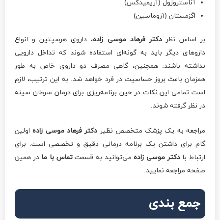
آناستروزول (آریمیدکس)
اگزمستان (آروماسین)
بر اساس نظر
دکتر فرهاد موسی زاده
، داروی هرسپتین و انواع
داروهای دیگر باید به گونه‌ای استفاده شوند که تداخل دارویی
نداشته باشند. همچنین، گاهی مصرف دو داروی خاص به طور
همزمان باعث بروز حساسیت در فرد خواهد شد. به این ترتیب، لازم
است تمامی این نکات در حین برنامه‌ریزی برای درمان سرطان سینه
در نظر گرفته شوند.
مراجعه به یک پزشک متخصص نظیر
دکتر فرهاد موسی زاده
اولین
گام برای داشتن یک برنامه درمانی دقیق و تخصصی است. برای
ارتباط با
دکتر موسی زاده
می‌توانید به قسمت
تماس با ما
در همین
صفحه مراجعه نمایید.
جمع بندی