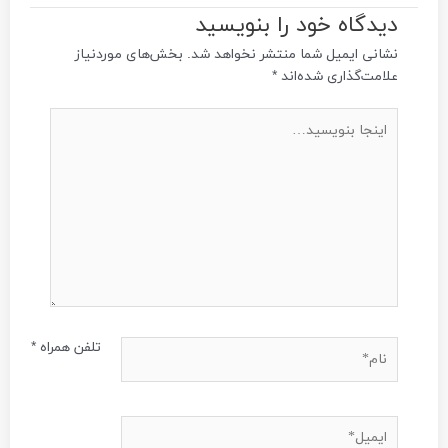
دیدگاه‌ خود را بنویسید
نشانی ایمیل شما منتشر نخواهد شد.
بخش‌های موردنیاز
علامت‌گذاری شده‌اند
*
اینجا
بنویسید…
نام*
تلفن همراه
*
ایمیل*