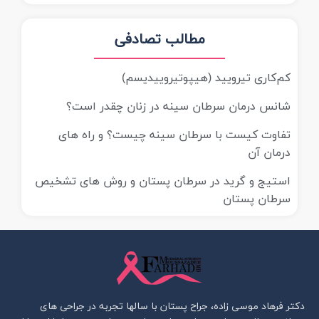
مطالب تصادفی
کم‌کاری تیرویید (هیپوتیروییدیسم)
شانس درمان سرطان سینه در زنان چقدر است؟
تفاوت کیست با سرطان سینه چیست؟ و راه های
درمان آن
استیج و گرید در سرطان پستان و روش های تشخیص
سرطان پستان
دکتر فرهاد موسی زاده، جراح پستان با سالها تجربه در جراحی های