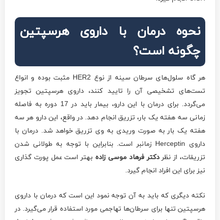
نحوه درمان با داروی هرسپتین
چگونه است؟
هر گاه سلول‌های سرطان سینه از نوع HER2 مثبت بوده و انواع
تست‌های تشخیصی آن را تایید کنند، داروی هرسپتین تجویز
می‌گردد. برای درمان با این دارو، بیمار باید در 17 دوره به فاصله
زمانی سه هفته یک بار، تزریق انجام دهد. در واقع، این دارو هر سه
هفته یک بار به صورت وریدی به وی تزریق خواهد شد. درمان با
داروی Herceptin زمانبر است. بنابراین با توجه به طولانی شدن
تزریقات، از نظر
دکتر فرهاد موسی زاده
بهتر است عمل پورت گذاری
نیز برای این افراد انجام گیرد.
نکته دیگری که باید به آن توجه نمود این است که درمان با داروی
هرسپتین تنها برای سرطان‌ها تهاجمی مورد استفاده قرار می‌گیرد. در