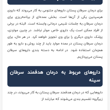
برای درمان سرطان پستان داروهای متنوعی به کار می‌روند که داروی
هرسپتین یکی از آن‌ها است. بخش عمده‌ای از برنامه‌ریزی برای
درمان سرطان به جلسات شیمی درمانی وابسته است. البته در برخی
از افراد ممکن است یک داروی خاص موثر نباشد. در چنین مواردی،
پزشک داروی دیگری را برای وی تجویز خواهد کرد. در هر حال، برای
درمان سرطان پستان در عمده موارد باید از چند روش و دارو به طور
همزمان استفاده شود. در ادامه به دسته بندی داروهای سرطان
پستان می‌پردازیم.
داروهای مربوط به درمان هدفمند سرطان
سینه
داروهایی که در درمان هدفمند سرطان پستان به کار می‌روند، در چند
زیرگروه تقسیم بندی می‌شوند که عبارتند از: