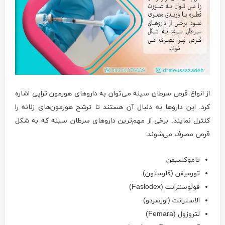
از انواع قرص سرطان سینه می‌توان به داروهای هورمون تراپی اشاره
کرد. این داروها به دنبال آن هستند تا ترشح هورمون‌های زنانه را
کنترل نمایند. برخی از مهم‌ترین داروهای سرطان سینه که به شکل
قرص مصرف می‌شوند:
تاموکسیفن
تورمیفن (فارستون)
فولوسترانت (Faslodex)
الاسترانت (اورسردو)
لتروزول (Femara)