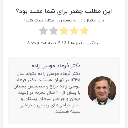
این مطلب چقدر برای شما مفید بود؟
برای امتیاز دادن به پست روی ستاره کلیک کنید!
میانگین امتیاز ها
3.1
/ 5. تعداد امتیازات:
8
دکتر فرهاد موسی زاده
دکتر فرهاد موسی زاده متولد سال
۱۳۴۸ در تهران هستند. دکتر فرهاد
موسی زاده جراح و متخصص پستان
با بیش از ۲۰ سال تجربه در زمینه
درمان و جراحی سرطان پستان و
سایر جراحی‌های زیبایی و درمانی
سینه هستند.