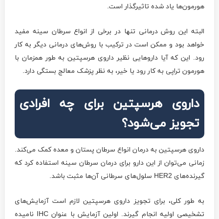
هورمون‌ها یاد شده تاثیرگذار است.
البته این روش درمانی تنها در برخی از انواع سرطان سینه مفید
خواهد بود و ممکن است در ترکیب با روش‌های درمانی دیگر به کار
رود. این که آیا داروهایی نظیر داروی هرسپتین به طور همزمان با
هورمون تراپی به کار رود یا خیر، به نظر پزشک معالج بستگی دارد.
داروی هرسپتین برای چه افرادی
تجویز می‌شود؟
داروی هرسپتین به درمان انواع سرطان پستان و معده کمک می‌کند.
زمانی می‌توان از این دارو برای درمان سرطان سینه استفاده کرد که
گیرنده‌های HER2 سلول‌های سرطانی آن‌ها مثبت باشد.
به طور کلی، برای تجویز داروی هرسپتین لازم است آزمایش‌های
تشخیصی اولیه انجام گیرند. اولین آزمایش با عنوان IHC نامیده