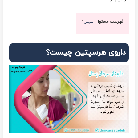
فهرست محتوا
نمایش
داروی هرسپتین چیست؟