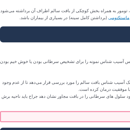
، تومور به همراه بخش کوچکی از بافت سالم اطراف آن برداشته می‌شود
ماستکتومی
(برداشتن کامل سینه) در بسیاری از بیماران باشد.
 سپس آسیب شناس نمونه را برای تشخیص سرطانی بودن یا خوش خیم بودن
 یک آسیب شناس بافت سالم را مورد بررسی قرار می‌دهد تا از عدم وجود
ا موفقیت درمان کرده است.
د سلول های سرطانی را در بافت مجاور نشان دهد جراح باید ناحیه برش