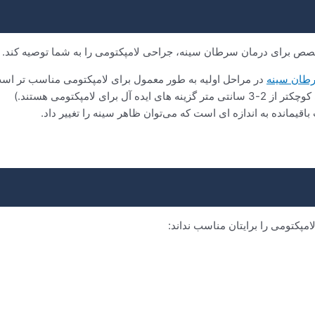
ص برای درمان سرطان سینه، جراحی لامپکتومی را به شما توصیه کند. ای
طان سینه
در مراحل اولیه به طور معمول برای لامپکتومی مناسب تر اس
 لامپکتومی هستند.)
باقیمانده به اندازه ای است که می‌توان ظاهر سینه را تغییر داد.
کتومی را برایتان مناسب نداند: