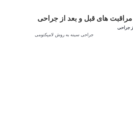
راقبت های قبل و بعد از جراحی
ز جراحی