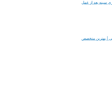
ی سینه بعد از عمل
پی | بهترین متخصص