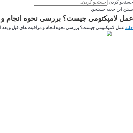
جستجو کردن
بستن این جعبه جستجو.
عمل لامپکتومی چیست؟ بررسی نحوه انجام و م
خانه
عمل لامپکتومی چیست؟ بررسی نحوه انجام و مراقبت های قبل و بعد ا