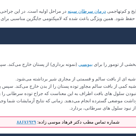
درمان سرطان سینه
در مراحل اولیه است. در این جراحی
 حفظ شود. همین ویژگی باعث شده که لامپکتومی جایگزین مناسبی برای
شی از تومور را برای
بیوپسی
(نمونه برداری) از پستان خارج می‌کند.
شیه ای از بافت سالم و قسمتی از مجاری شیر برداشته می‌شود.
حاشیه کمی از بافت سالم مجاور توده پستان را از بدن خارج می‌کند. سپس
بودن سلول های بافت اطراف به این معناست که جراح توده سرطانی را ب
داشت موضعی گسترده انجام می‌دهند. زمانی که نتایج آزمایشات شما وجو
 از نبود سلول های سرطانی، بردارد.
شماره تماس مطب دکتر فرهاد موسی زاده:
۸۸۶۷۶۹۲۹