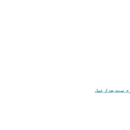
ی سینه بعد از عمل