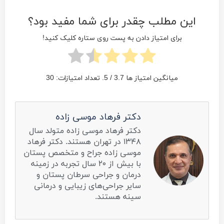
این مطلب چقدر برای شما مفید بود؟
برای امتیاز دادن به پست روی ستاره کلیک کنید!
میانگین امتیاز ها
3.7
/ 5. تعداد امتیازات:
30
دکتر فرهاد موسی زاده
دکتر فرهاد موسی زاده متولد سال
۱۳۴۸ در تهران هستند. دکتر فرهاد
موسی زاده جراح و متخصص پستان
با بیش از ۲۰ سال تجربه در زمینه
درمان و جراحی سرطان پستان و
سایر جراحی‌های زیبایی و درمانی
سینه هستند.