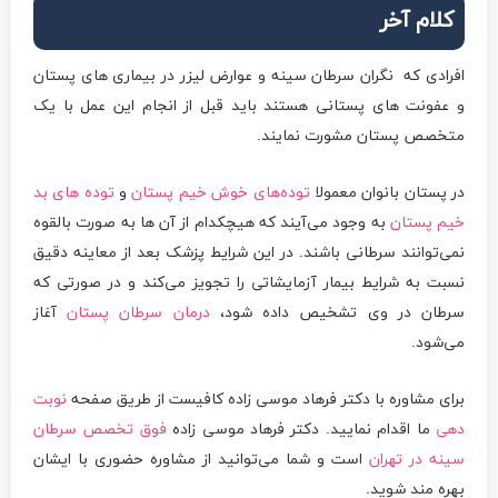
کلام آخر
افرادی که نگران سرطان سینه و عوارض لیزر در بیماری های پستان
و عفونت های پستانی هستند باید قبل از انجام این عمل با یک
متخصص پستان مشورت نمایند.
در پستان بانوان معمولا
توده‌های خوش خیم پستان
و
توده های بد
خیم پستان
به وجود می‌آیند که هیچکدام از آن ها به صورت بالقوه
نمی‌توانند سرطانی باشند. در این شرایط پزشک بعد از معاینه دقیق
نسبت به شرایط بیمار آزمایشاتی را تجویز می‌کند و در صورتی که
سرطان در وی تشخیص داده شود،
درمان سرطان پستان
آغاز
می‌شود.
برای مشاوره با دکتر فرهاد موسی زاده کافیست از طریق صفحه
نوبت
دهی
ما اقدام نمایید. دکتر فرهاد موسی زاده
فوق تخصص سرطان
سینه در تهران
است و شما می‌توانید از مشاوره حضوری با ایشان
بهره مند شوید.