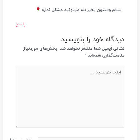
سلام وقتتون بخیر بله میتونید مشکل نداره
پاسخ
دیدگاه‌ خود را بنویسید
نشانی ایمیل شما منتشر نخواهد شد.
بخش‌های موردنیاز
علامت‌گذاری شده‌اند
*
اینجا
بنویسید…