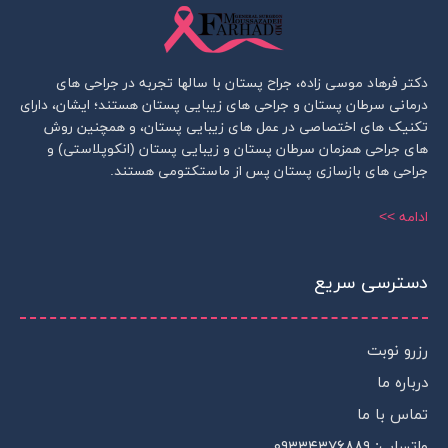
دکتر فرهاد موسی زاده، جراح پستان با سالها تجربه در جراحی های
درمانی سرطان پستان و جراحی های زیبایی پستان هستند؛ ایشان، دارای
تکنیک های اختصاصی در عمل های زیبایی پستان، و همچنین روش
های جراحی همزمان سرطان پستان و زیبایی پستان (انکوپلاستی) و
جراحی های بازسازی پستان پس از ماستکتومی هستند.
ادامه >>
دسترسی سریع
رزرو نوبت
درباره ما
تماس با ما
واتساپ: ۰۹۳۳۴۳۷۶۸۸۹