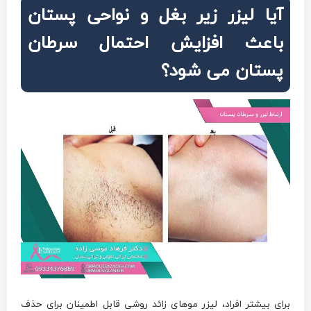
آیا لیزر زیر بغل و نواحی پستان
باعث افزایش احتمال سرطان
پستان می‌ شود؟
برای بیشتر افراد، لیزر موهای زائد روشی قابل اطمینان برای حذف