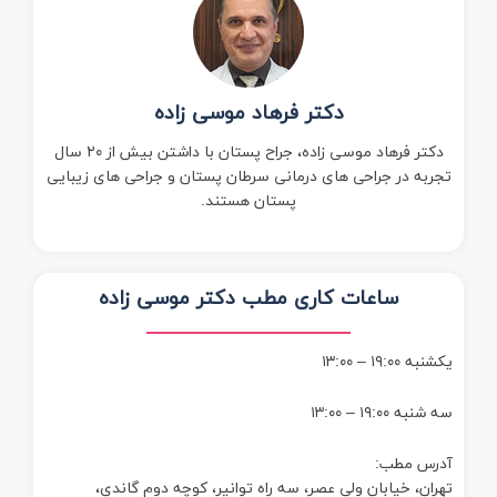
دکتر فرهاد موسی زاده
دکتر فرهاد موسی زاده، جراح پستان با داشتن بیش از ۲۰ سال
تجربه در جراحی های درمانی سرطان پستان و جراحی های زیبایی
پستان هستند.
ساعات کاری مطب دکتر موسی زاده
یکشنبه ۱۹:۰۰ – ۱۳:۰۰
سه شنبه ۱۹:۰۰ – ۱۳:۰۰
آدرس مطب:
تهران، خیابان ولی عصر، سه راه توانیر، کوچه دوم گاندی،