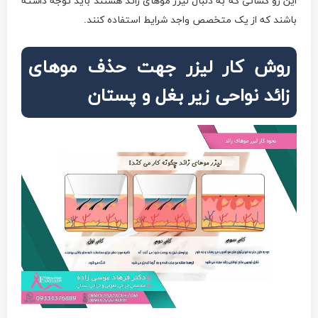
این رو کسانی که به دنبال لیزر موهای زائد هستند باید توجه داشته
باشند که از یک متخصص واجد شرایط استفاده کنند.
روش کار لیزر جهت حذف موهای
زائد نواحی زیر بغل و پستان