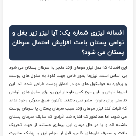
افسانه لیزری شماره یک: آیا لیزر زیر بغل و
نواحی پستان باعث افزایش احتمال سرطان
پستان می‌ شود؟
این افسانه که عمل لیزر موهای زائد منجر به سرطان پستان می شود
بی اساس است. لیزرها بطور خاص جهت نفوذ به سلول های پوست
و برخورد به فولیکول های مو در اعماق پوست طراحی شده اند. این
لیزرها تابش و طول موج کمی دارند از این رو برای سلول های نواحی
تناسلی برای بانوان مضر نمی باشند. تاکنون هیچ مدرکی وجود ندارد
که اثبات کند لیزر موهای زائد سبب سرطان پستان یا سرطان پوست
می شود، اما همانطور که اشاره شد افرادی که سابقه سرطان پستان
داشته اند و یا در حال درمان این بیماری هستند از جهت تحریک
بافت و مصرف داروهای خاص، قبل از انجام لیزر با پزشک مشورت