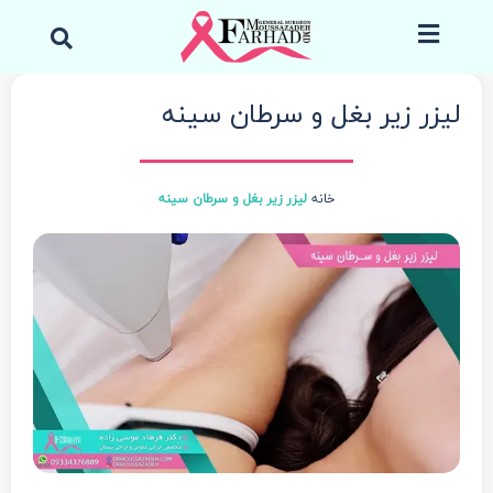
رش
جست
ه
کردن
حتوا
لیزر زیر بغل و سرطان سینه
خانه
لیزر زیر بغل و سرطان سینه