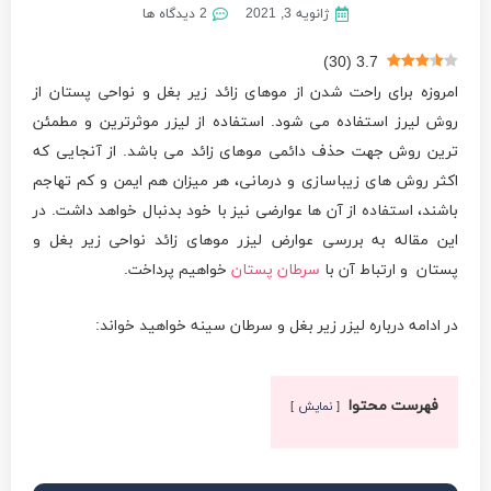
ژانویه 3, 2021
2 دیدگاه ها
)
30
(
3.7
امروزه برای راحت شدن از موهای زائد زیر بغل و نواحی پستان از
روش لیرز استفاده می‌ شود. استفاده از لیزر موثرترین و مطمئن
ترین روش جهت حذف دائمی موهای زائد می‌ باشد. از آنجایی که
اکثر روش‌ های زیباسازی و درمانی، هر میزان هم ایمن و کم تهاجم
باشند، استفاده از آن ها عوارضی نیز با خود بدنبال خواهد داشت. در
این مقاله به بررسی عوارض لیزر موهای زائد نواحی زیر بغل و
پستان و ارتباط آن با
سرطان پستان
خواهیم پرداخت.
در ادامه درباره لیزر زیر بغل و سرطان سینه خواهید خواند:
فهرست محتوا
نمایش