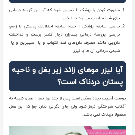
مشورت کردن با پزشک تا تعیین شود که آیا این گزینه درمانی
برای شما مناسب می باشد یا خیر.
بررسی سابقه پزشکی از جمله سابقه اختلالات پوستی یا زخم،
بررسی پروسه درمانی بیماران دچار کنسر برست و تداخلات
دارویی مانند مصرف داروهای ضد التهاب و یا آسپیرین و یا
شیمی درمانی آن ها با لیزر
آیا لیزر موهای زائد زیر بغل و ناحیه
پستان دردناک است؟
پوست آسیب دیده ممکن است پس از چند روز بعد از عمل، شبیه به
آفتاب سوختگی قرمز شود ولی جای نگرانی ندارد چرا که این عمل
معمولا دردناک نمی باشد.