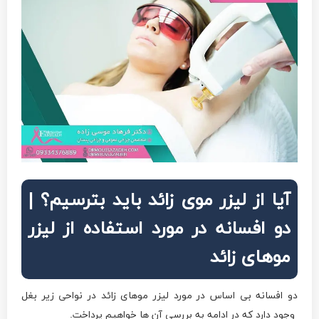
آیا از لیزر موی زائد باید بترسیم؟ |
دو افسانه در مورد استفاده از لیزر
موهای زائد
دو افسانه بی اساس در مورد لیزر موهای زائد در نواحی زیر بغل
وجود دارد که در ادامه به بررسی آن ها خواهیم پرداخت.