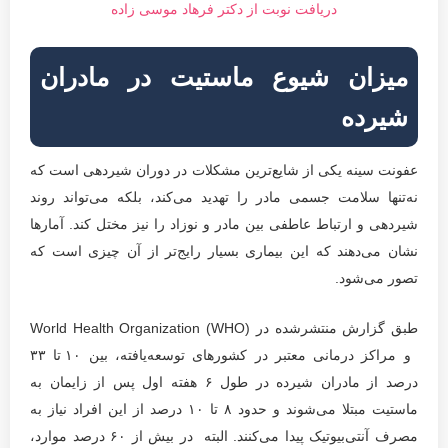
دریافت نوبت از دکتر فرهاد موسی زاده
میزان شیوع ماستیت در مادران
شیرده
عفونت سینه یکی از شایع‌ترین مشکلات در دوران شیردهی است که
نه‌تنها سلامت جسمی مادر را تهدید می‌کند، بلکه می‌تواند روند
شیردهی و ارتباط عاطفی بین مادر و نوزاد را نیز مختل کند. آمارها
نشان می‌دهند که این بیماری بسیار رایج‌تر از آن چیزی است که
تصور می‌شود.
طبق گزارش منتشرشده در World Health Organization (WHO)
و مراکز درمانی معتبر در کشورهای توسعه‌یافته، بین ۱۰ تا ۳۳
درصد از مادران شیرده در طول ۶ هفته اول پس از زایمان به
ماستیت مبتلا می‌شوند و حدود ۸ تا ۱۰ درصد از این افراد نیاز به
مصرف آنتی‌بیوتیک پیدا می‌کنند. البته در بیش از ۶۰ درصد موارد،