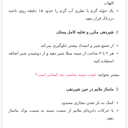
التهاب
یک حوله گرم یا بطری آب گرم را حدود ۱۵ دقیقه روی ناحیه
دردناک قرار دهید.
شیردهی مکرر و تخلیه کامل پستان
از تجمع شیر و انسداد بیشتر جلوگیری می‌کند
هر ۲ تا ۳ ساعت از سینه مبتلا شیر دهید و از دوشیدن شیر اضافه
استفاده کنید.
بیشتر بخوانید:
لیفت سینه مناسب چه کسانی است؟
ماساژ ملایم در حین شیردهی
کمک به باز شدن مجاری مسدود
با حرکات دایره‌ای ملایم از سمت سینه به سمت نوک ماساژ
دهید.