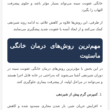
خانگی عفونت سینه می‌تواند بسیار مؤثر باشد و جلوی پیشرفت
التهاب را بگیرد.
از طرفی، این روش‌ها علاوه بر کاهش علائم، به ادامه روند شیردهی
کمک می‌کنند و از ایجاد آبسه یا عفونت شدید پیشگیری می‌نمایند.
مهم‌ترین روش‌های درمان خانگی
ماستیت
در این بخش با مؤثرترین روش‌های درمان خانگی عفونت سینه در
دوران شیردهی آشنا می‌شوید که به‌راحتی در خانه قابل اجرا هستند
و می‌توانند در مراحل اولیه، از پیشرفت بیماری جلوگیری کنند.
کمپرس گرم پیش از شیردهی
افزایش جریان شیر، باز شدن مجاری مسدود شده و کاهش