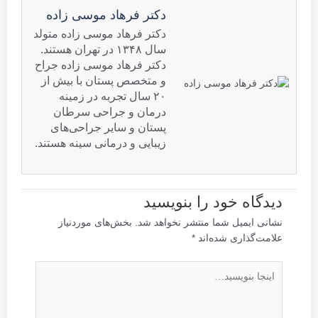
دکتر فرهاد موسی زاده
دکتر فرهاد موسی زاده متولد
سال ۱۳۴۸ در تهران هستند.
دکتر فرهاد موسی زاده جراح
و متخصص پستان با بیش از
۲۰ سال تجربه در زمینه
درمان و جراحی سرطان
پستان و سایر جراحی‌های
زیبایی و درمانی سینه هستند.
دیدگاه‌ خود را بنویسید
نشانی ایمیل شما منتشر نخواهد شد.
بخش‌های موردنیاز
علامت‌گذاری شده‌اند
*
اینجا
بنویسید…