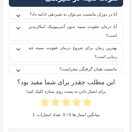
آیا در دوران ماستیت می‌توان به شیردهی ادامه داد؟
آیا درمان عفونت سینه بدون آنتی‌بیوتیک امکان‌پذیر
است؟
بهترین زمان برای شروع درمان عفونت سینه چه
زمانی است؟
ماستیت همان گرفتگی مجراست؟
این مطلب چقدر برای شما مفید بود؟
برای امتیاز دادن به پست روی ستاره کلیک کنید!
میانگین امتیاز ها
5
/ 5. تعداد امتیازات:
1