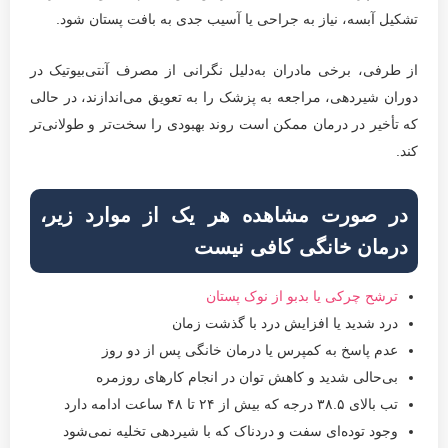
تشکیل آبسه، نیاز به جراحی یا آسیب جدی به بافت پستان شود.
از طرفی، برخی مادران به‌دلیل نگرانی از مصرف آنتی‌بیوتیک در
دوران شیردهی، مراجعه به پزشک را به تعویق می‌اندازند، در حالی
که تأخیر در درمان ممکن است روند بهبودی را سخت‌تر و طولانی‌تر
کند.
در صورت مشاهده هر یک از موارد زیر،
درمان خانگی کافی نیست
ترشح چرکی یا بدبو از نوک پستان
درد شدید یا افزایش درد با گذشت زمان
عدم پاسخ به کمپرس یا درمان خانگی پس از دو روز
بی‌حالی شدید و کاهش توان در انجام کارهای روزمره
تب بالای ۳۸.۵ درجه که بیش از ۲۴ تا ۴۸ ساعت ادامه دارد
وجود توده‌ای سفت و دردناک که با شیردهی تخلیه نمی‌شود