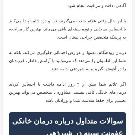
آگاهی، دقت و مراقبت انجام شود.
با این حال وقتی علائم شدت می‌گیرند، تب و درد ادامه پیدا می‌کنند
یا احساس بی‌حالی و توده سینه‌ای باقی می‌ماند، بهترین کار مراجعه
به پزشک متخصص جراحی پستان است.
درمان زودهنگام، نه‌تنها از عوارض احتمالی جلوگیری می‌کند، بلکه به
شما این اطمینان را می‌دهد که می‌توانید با آرامش خاطر، فرزندتان
را در آغوش بگیرید و به شیردهی ادامه دهید.
اگر علائم شما بیش از ۲ روز ادامه داشت یا احساس کردید
درمان‌های خانگی کافی نیستند، مشاوره با متخصص می‌تواند بهترین
تصمیم برای حفظ سلامت شما و نوزادتان باشد
سوالات متداول درباره درمان خانکی
عفونت سینه در شیرذهی