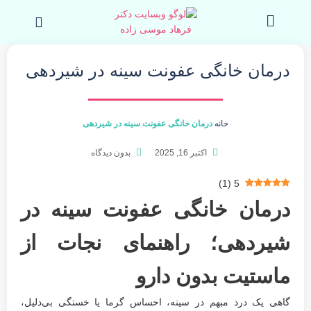
رش
جست
ه
کردن
حتوا
درمان خانگی عفونت سینه در شیردهی
خانه
درمان خانگی عفونت سینه در شیردهی
اکتبر 16, 2025
بدون دیدگاه
)
1
(
5
درمان خانگی عفونت سینه در
شیردهی؛ راهنمای نجات از
ماستیت بدون دارو
گاهی یک درد مبهم در سینه، احساس گرما یا خستگی بی‌دلیل،