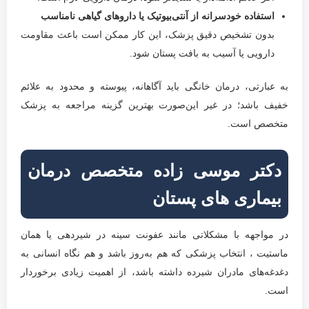
استفاده خودسرانه از آنتی‌بیوتیک یا داروهای گیاهی نامناسب
بدون تشخیص دقیق پزشک، این کار ممکن است باعث مقاومت
دارویی یا آسیب به بافت پستان شود.
به عبارتی، درمان خانگی باید آگاهانه، پیوسته و محدود به علائم
خفیف باشد؛ در غیر این‌صورت بهترین گزینه مراجعه به پزشک
متخصص است.
دکتر موسی زاده متخصص درمان
بیماری های پستان
در مواجهه با مشکلاتی مانند عفونت سینه در شیردهی یا همان
ماستیت ، انتخاب پزشکی که هم به‌روز باشد و هم نگاه انسانی به
دغدغه‌های مادران شیرده داشته باشد، از اهمیت زیادی برخوردار
است.