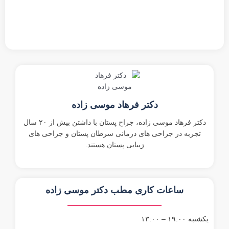
دکتر فرهاد موسی زاده
دکتر فرهاد موسی زاده، جراح پستان با داشتن بیش از ۲۰ سال
تجربه در جراحی های درمانی سرطان پستان و جراحی های
زیبایی پستان هستند.
ساعات کاری مطب دکتر موسی زاده
یکشنبه ۱۹:۰۰ – ۱۳:۰۰