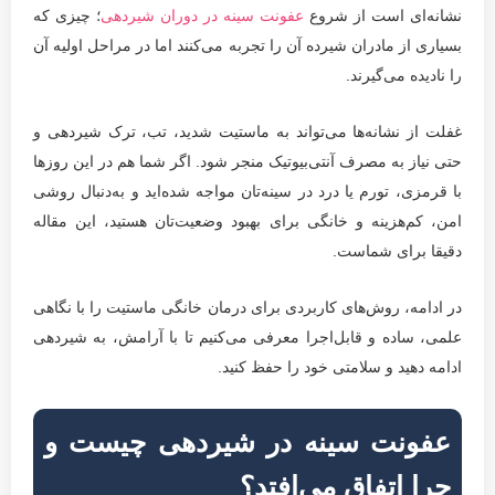
نشانه‌ای است از شروع
عفونت سینه در دوران شیردهی
؛ چیزی که
بسیاری از مادران شیرده آن را تجربه می‌کنند اما در مراحل اولیه آن
را نادیده می‌گیرند.
غفلت از نشانه‌ها می‌تواند به ماستیت شدید، تب، ترک شیردهی و
حتی نیاز به مصرف آنتی‌بیوتیک منجر شود. اگر شما هم در این روزها
با قرمزی، تورم یا درد در سینه‌تان مواجه شده‌اید و به‌دنبال روشی
امن، کم‌هزینه و خانگی برای بهبود وضعیت‌تان هستید، این مقاله
دقیقا برای شماست.
در ادامه، روش‌های کاربردی برای درمان خانگی ماستیت را با نگاهی
علمی، ساده و قابل‌اجرا معرفی می‌کنیم تا با آرامش، به شیردهی
ادامه دهید و سلامتی خود را حفظ کنید.
عفونت سینه در شیردهی چیست و
چرا اتفاق می‌افتد؟