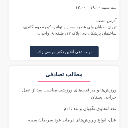
سه شنبه ۱۹:۰۰ – ۱۳:۰۰
آدرس مطب:
تهران، خیابان ولی عصر، سه راه توانیر، کوچه دوم گاندی،
ساختمان پزشکان دی، پلاک ۱۲، طبقه ۸، واحد C
نوبت دهی آنلاین دکتر موسی زاده
مطالب تصادفی
ورزش‌ها و مراقبت‌های ورزشی مناسب بعد از عمل
جراحی پستان
غدد لنفاوی نگهبان و لنف ادم
علل، انواع و روش‌های درمان عود سرطان سینه