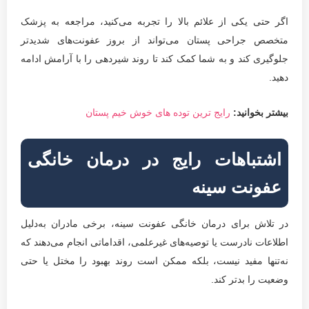
اگر حتی یکی از علائم بالا را تجربه می‌کنید، مراجعه به پزشک
متخصص جراحی پستان می‌تواند از بروز عفونت‌های شدیدتر
جلوگیری کند و به شما کمک کند تا روند شیردهی را با آرامش ادامه
دهید.
بیشتر بخوانید:
رایج ترین توده های خوش خیم پستان
اشتباهات رایج در درمان خانگی
عفونت سینه
در تلاش برای درمان خانگی عفونت سینه، برخی مادران به‌دلیل
اطلاعات نادرست یا توصیه‌های غیرعلمی، اقداماتی انجام می‌دهند که
نه‌تنها مفید نیست، بلکه ممکن است روند بهبود را مختل یا حتی
وضعیت را بدتر کند.