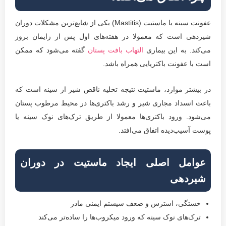
عفونت سینه یا ماستیت (Mastitis) یکی از شایع‌ترین مشکلات دوران
شیردهی است که معمولا در هفته‌های اول پس از زایمان بروز
می‌کند. به این بیماری
التهاب بافت پستان
گفته می‌شود که ممکن
است با عفونت باکتریایی همراه باشد.
در بیشتر موارد، ماستیت نتیجه تخلیه ناقص شیر از سینه است که
باعث انسداد مجاری شیر و رشد باکتری‌ها در محیط مرطوب پستان
می‌شود. ورود باکتری‌ها معمولا از طریق ترک‌های نوک سینه یا
پوست آسیب‌دیده اتفاق می‌افتد.
عوامل اصلی ایجاد ماستیت در دوران
شیردهی
خستگی، استرس و ضعف سیستم ایمنی مادر
ترک‌های نوک سینه که ورود میکروب‌ها را ساده‌تر می‌کند