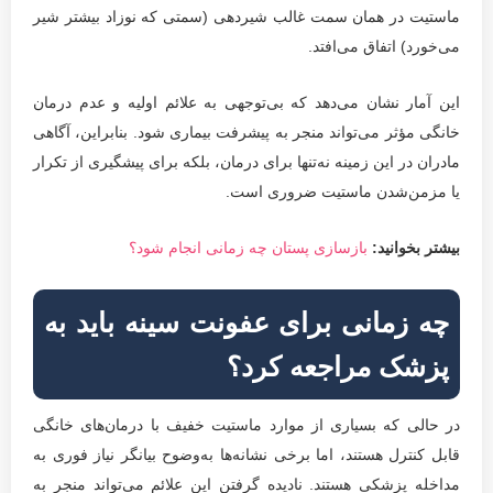
ماستیت در همان سمت غالب شیردهی (سمتی که نوزاد بیشتر شیر
می‌خورد) اتفاق می‌افتد.
این آمار نشان می‌دهد که بی‌توجهی به علائم اولیه و عدم درمان
خانگی مؤثر می‌تواند منجر به پیشرفت بیماری شود. بنابراین، آگاهی
مادران در این زمینه نه‌تنها برای درمان، بلکه برای پیشگیری از تکرار
یا مزمن‌شدن ماستیت ضروری است.
بیشتر بخوانید:
بازسازی پستان چه زمانی انجام شود؟
چه زمانی برای عفونت سینه باید به
پزشک مراجعه کرد؟
در حالی که بسیاری از موارد ماستیت خفیف با درمان‌های خانگی
قابل کنترل هستند، اما برخی نشانه‌ها به‌وضوح بیانگر نیاز فوری به
مداخله پزشکی هستند. نادیده گرفتن این علائم می‌تواند منجر به