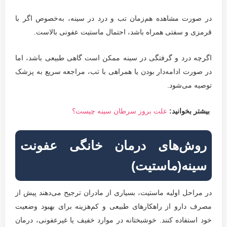
در صورت مشاهده هم‌زمان تب و درد در سینه، به‌خصوص اگر با
قرمزی و سفتی همراه باشد، احتمال ماستیت عفونی بالاست.
اگرچه درد و گرفتگی در سینه ممکن است گاهی طبیعی باشد، اما
در صورت ادامه‌دار بودن یا همراهی با تب، مراجعه سریع به پزشک
توصیه می‌شود.
بیشتر بخوانید:
علت بروز سرطان سینه چیست؟
روش‌های درمان خانگی عفونت
سینه(ماستیت)
در مراحل اولیه ماستیت، بسیاری از مادران ترجیح می‌دهند پیش از
مصرف دارو از راهکارهای طبیعی و کم‌هزینه برای بهبود وضعیت
خود استفاده کنند. خوشبختانه در موارد خفیف یا غیرعفونی، درمان