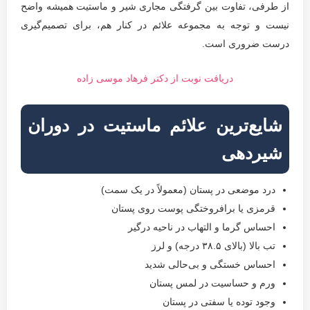
از طرفی، تفاوت بین گرفتگی مجاری شیر و ماستیت همیشه واضح
نیست و توجه به مجموعه علائم در کنار هم، برای تصمیم‌گیری
درست ضروری است.
دریافت نوبت از دکتر فرهاد موسی زاده
شایع‌ترین علائم ماستیت در دوران
شیردهی
درد موضعی در پستان (معمولاً در یک سمت)
قرمزی یا برافروختگی پوست روی پستان
احساس گرما و التهاب در ناحیه درگیر
تب بالا (بالای ۳۸.۵ درجه) و لرز
احساس خستگی و بی‌حالی شدید
ورم و حساسیت در لمس پستان
وجود توده یا سفتی در پستان