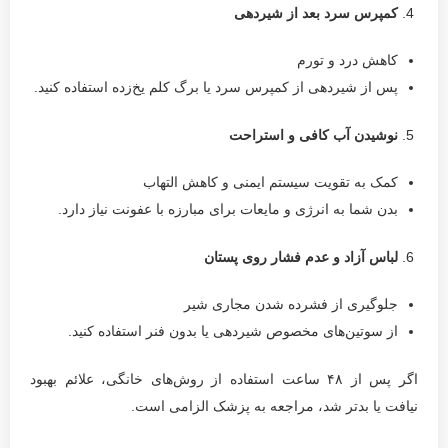
کمپرس سرد بعد از شیردهی
کاهش درد و تورم
پس از شیردهی از کمپرس سرد یا برگ کلم یخ‌زده استفاده کنید.
نوشیدن آب کافی و استراحت
کمک به تقویت سیستم ایمنی و کاهش التهاب
بدن شما به انرژی و مایعات برای مبارزه با عفونت نیاز دارد.
لباس آزاد و عدم فشار روی پستان
جلوگیری از فشرده شدن مجاری شیر
از سوتین‌های مخصوص شیردهی یا بدون فنر استفاده کنید.
اگر پس از ۴۸ ساعت استفاده از روش‌های خانگی، علائم بهبود
نیافت یا بدتر شد، مراجعه به پزشک الزامی است.