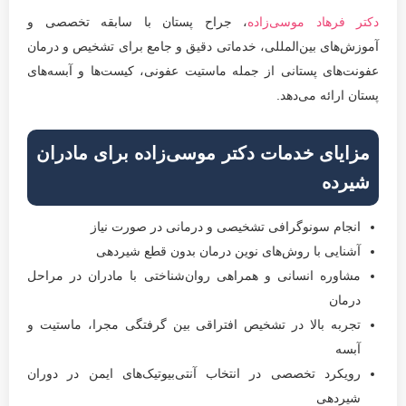
دکتر فرهاد موسی‌زاده
، جراح پستان با سابقه تخصصی و
آموزش‌های بین‌المللی، خدماتی دقیق و جامع برای تشخیص و درمان
عفونت‌های پستانی از جمله ماستیت عفونی، کیست‌ها و آبسه‌های
پستان ارائه می‌دهد.
مزایای خدمات دکتر موسی‌زاده برای مادران
شیرده
انجام سونوگرافی تشخیصی و درمانی در صورت نیاز
آشنایی با روش‌های نوین درمان بدون قطع شیردهی
مشاوره انسانی و همراهی روان‌شناختی با مادران در مراحل
درمان
تجربه بالا در تشخیص افتراقی بین گرفتگی مجرا، ماستیت و
آبسه
رویکرد تخصصی در انتخاب آنتی‌بیوتیک‌های ایمن در دوران
شیردهی