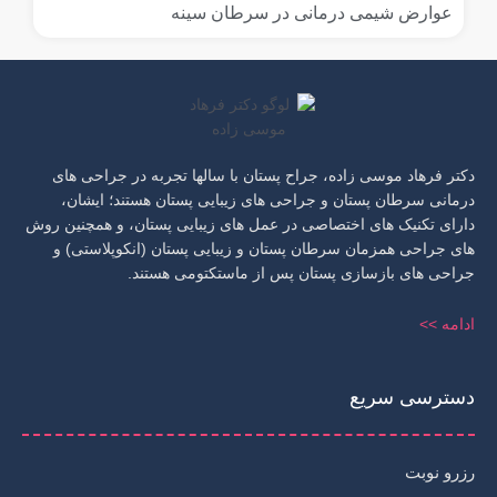
عوارض شیمی درمانی در سرطان سینه
دکتر فرهاد موسی زاده، جراح پستان با سالها تجربه در جراحی های
درمانی سرطان پستان و جراحی های زیبایی پستان هستند؛ ایشان،
دارای تکنیک های اختصاصی در عمل های زیبایی پستان، و همچنین روش
های جراحی همزمان سرطان پستان و زیبایی پستان (انکوپلاستی) و
جراحی های بازسازی پستان پس از ماستکتومی هستند.
ادامه >>
دسترسی سریع
رزرو نوبت