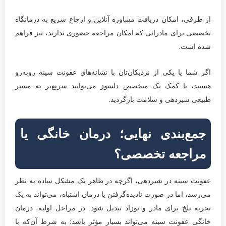
از طرفی، امکان دریافت مشاوره آنلاین و ارجاع سریع به درمانگاه
تخصصی برای مادرانی که امکان مراجعه حضوری ندارند، نیز فراهم
شده است.
اگر شما یا یکی از نزدیکان‌تان با نشانه‌های عفونت سینه روبه‌رو
هستید، با کمک یک متخصص دلسوز می‌توانید سریع‌تر به مسیر
طبیعی شیردهی و سلامت بازگردید.
جمع‌بندی نهایی؛ درمان خانگی یا
مراجعه تخصصی؟
عفونت سینه در شیردهی، اگرچه در ظاهر یک مشکل ساده به نظر
می‌رسد، اما در صورت نادیده‌گرفتن یا درمان اشتباه، می‌تواند به یک
تجربه تلخ برای مادر و نوزاد تبدیل شود. در مراحل اولیه، درمان
خانگی عفونت سینه می‌تواند بسیار مؤثر باشد؛ به شرط آن‌که با