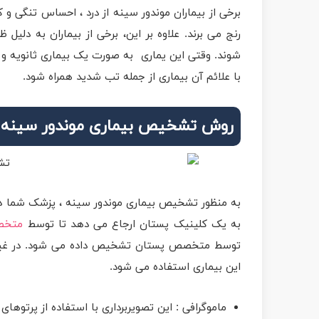
برخی از بیماران موندور سینه از درد ، احساس تنگی 
رنج می برند. علاوه بر این، برخی از بیماران به دل
شوند. وقتی این یماری به صورت یک بیماری ثانویه و ب
با علائم آن بیماری از جمله تب شدید همراه شود.
روش تشخیص بیماری موندور سینه
به منظور تشخیص بیماری موندور سینه ، پزشک شما در 
به یک کلینیک پستان ارجاع می دهد تا توسط
متخص
توسط متخصص پستان تشخیص داده می شود. در غیر ای
این بیماری استفاده می شود.
ماموگرافی : این تصویربرداری با استفاده از پرتو