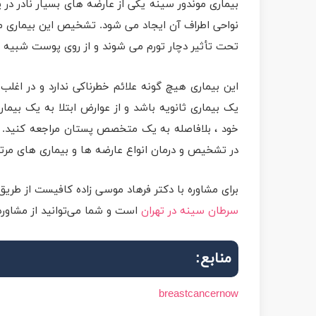
بیماری موندور سینه یکی از عارضه های بسیار نادر د
نواحی اطراف آن ایجاد می شود. تشخیص این بیماری مع
تحت تأثیر دچار تورم می شوند و از روی پوست شبیه ب
این بیماری هیچ گونه علائم خطرناکی ندارد و در اغلب 
یک بیماری ثانویه باشد و از عوارض ابتلا به یک بی
خود ، بلافاصله به یک متخصص پستان مراجعه کنید.
در تشخیص و درمان انواع عارضه ها و بیماری های مرتبط 
برای مشاوره با دکتر فرهاد موسی زاده کافیست از طر
سرطان سینه در تهران
است و شما می‌توانید از مشاوره
منابع:
breastcancernow