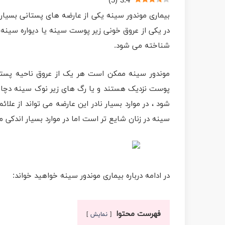
)
5
(
3.4
بیماری موندور سینه یکی از عارضه های پستانی بسیار ن
شناخته می شود.
موندور سینه ممکن است هر یک از عروق ناحیه پستان
پوست نزدیک هستند و یا رگ های زیر نوک سینه دچار 
شود ، در موارد بسیار نادر این عارضه می تواند از عل
سینه در زنان شایع تر است اما در موارد بسیار اندکی 
در ادامه درباره بیماری موندور سینه خواهید خواند:
فهرست محتوا
نمایش