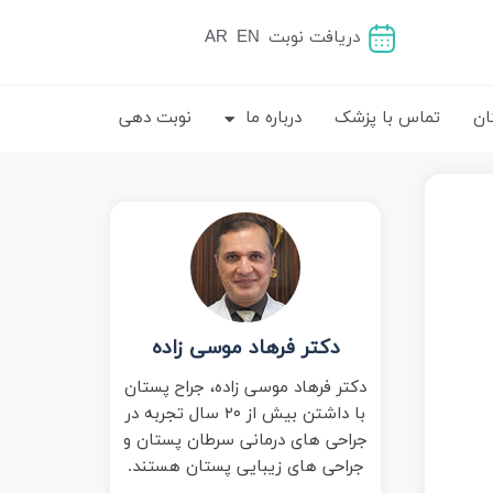
دریافت نوبت
EN
AR
ان
تماس با پزشک
درباره ما
نوبت دهی
دکتر فرهاد موسی زاده
دکتر فرهاد موسی زاده، جراح پستان
با داشتن بیش از ۲۰ سال تجربه در
جراحی های درمانی سرطان پستان و
جراحی های زیبایی پستان هستند.