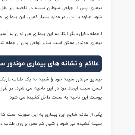
بیماری پس از جراحی سرطان سینه در ناحیه زیر بغل
شود. علاوه بر این ، در موارد بسیار کمی ، این بیماری
ازجمله دلایل دیگر ابتلا به این بیماری می توان به آ
بیماری موندور ممکن است سایر نواحی بدن از جمله شکم 
علائم و نشانه های بیماری موندور س
بیماری موندور سینه خود را شبیه به یک طناب باریک و
لمس سبب ایجاد درد در این ناحیه می شود. در طول 
پوست این ناحیه به سمت داخل کشیده می شود.
یکی از علائم شایع این بیماری به این صورت است که 
سینه کشیده می شود و شیار کم عمق بر روی طناب دی