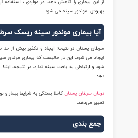
از این بیماری را کاهش دهد. در مواردی ، استفاده 
بهبودی موندور سینه می شود.
آیا بیماری موندور سینه ریسک سرط
سرطان پستان در نتیجه ایجاد و تکثیر بیش از حد سل
ایجاد می شود. این در حالیست که بیماری موندور سی
شود و ارتباطی به بافت سینه ندارد. در نتیجه، ابتل
دهد.
درمان سرطان پستان
کاملا بستگی به شرایط بیمار و ن
تغییر می‌دهد.
جمع بندی