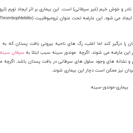
ادر و خوش خیم (غیر سرطانی) است. این بیماری بر اثر ایجاد تورم (تروم
 را درگیر کند اما اغلب، رگ های ناحیه بیرونی بافت پستان که به
این عارضه می شوند. اگرچه موندور سینه سبب ابتلا به
سرطان سینه
ائم و نشانه های وجود سلول های سرطانی در بافت پستان باشد. اگرچه مو
مردان نیز ممکن است دچار این بیماری شوند.