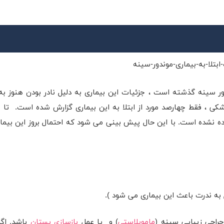
ندور سینه گذشته است ، جزئیات این بیماری به دلیل نادر بودن هنوز به
ی ، فقط چهارصد مورد از ابتلا به این بیماری گزارش شده است. تا 
 نشده است. با این حال پیش بینی می شود که احتمال بروز این بیمار
ه ندرت باعث این بیماری می شود ).
جراحی زیبایی سینه (
ماموپلاستی
) و یا عمل
بازسازی پستان
باشد. اگر