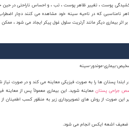
و کشیدگی پوست ، تغییر ظاهر پوست ، تب ، و احساس ناراحتی در حین 
یل ظاهر نامناسبی که در ناحیه سینه خود مشاهده می کنند دچار اضطرا
ر اثر بیماری دیگر مانند آرتریت سلول غول پیکر ایجاد می شود ، ممکن
ابتدا پستان ها را به صورت فیزیکی معاینه می کند و در صورت نیاز شم
ص جراحی پستان
معاینه شوید. این بیماری معمولاً پس از معاینه فی
ن صورت از روش های تصویربرداری زیر به منظور کسب اطمینان از 
های ضعیف اشعه ایکس انجام می شود.